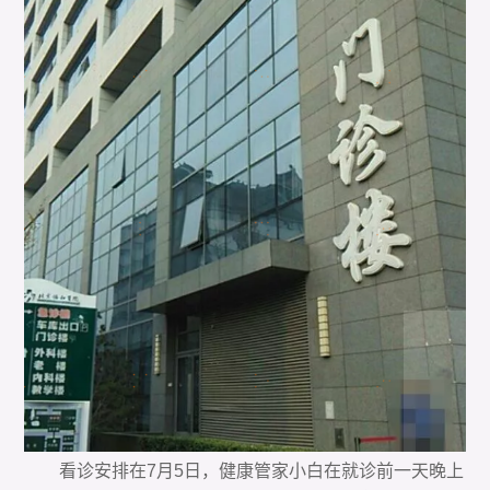
看诊安排在7月5日，健康管家小白在就诊前一天晚上