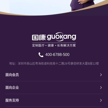
400-6788-500
地址：深圳市南山区粤海街道科技南十二路28号康佳研发大厦B座12楼
面向会员
面向企业
服务支持