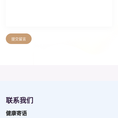
提交留言
联系我们
健康寄语