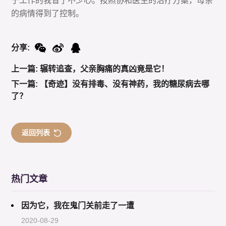
于工作的我省了不少心。按照协和医生的治疗方案，母亲
的病情得到了控制。
分享:
上一篇: 辗转追查，父亲胸痛的真凶竟是它！
下一篇: 【奇迹】没有排毒、没有神药，我的糖尿病去哪
了？
返回列表
热门文章
因为它，我在鬼门关前走了一遭
2020-08-29