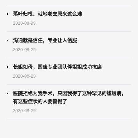
落叶归根、就地老去原来这么难
2020-08-29
沟通就是信任，专业让人信服
2020-08-29
长姐如母，国康专业团队伴姐姐成功抗癌
2020-08-29
医院拒绝为我手术，只因我得了这种罕见的尴尬病，
有这些症状的人要警惕了
2020-08-29