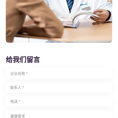
给我们留言