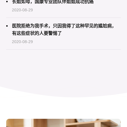
长姐如母，国康专业团队伴姐姐成功抗癌
2020-08-29
医院拒绝为我手术，只因我得了这种罕见的尴尬病，
有这些症状的人要警惕了
2020-08-29