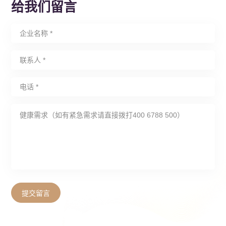
给我们留言
提交留言