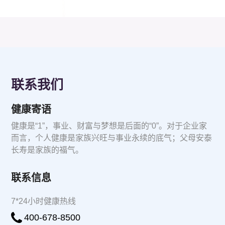
联系我们
健康寄语
健康是“1”，事业、财富与梦想是后面的“0”。对于企业家
而言，个人健康是家族兴旺与事业永续的底气；父母安泰
长寿是家族的福气。
联系信息
7*24小时健康热线
400-678-8500