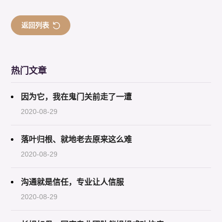
返回列表
热门文章
因为它，我在鬼门关前走了一遭
2020-08-29
落叶归根、就地老去原来这么难
2020-08-29
沟通就是信任，专业让人信服
2020-08-29