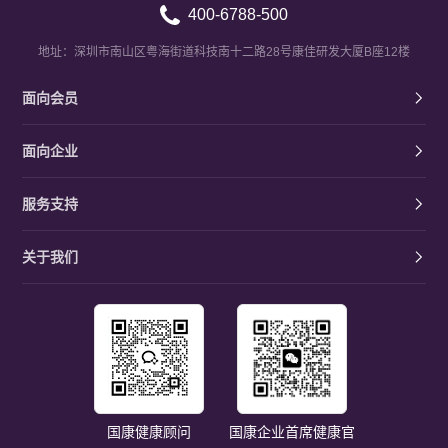
400-6788-500
地址：深圳市南山区粤海街道科技南十二路28号康佳研发大厦B座12楼
面向会员
面向企业
服务支持
关于我们
国康健康顾问
国康企业首席健康官