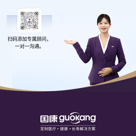
扫码添加专属顾问，
一对一沟通。