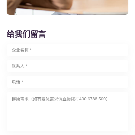
给我们留言