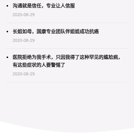
沟通就是信任，专业让人信服
2020-08-29
长姐如母，国康专业团队伴姐姐成功抗癌
2020-08-29
医院拒绝为我手术，只因我得了这种罕见的尴尬病，
有这些症状的人要警惕了
2020-08-29