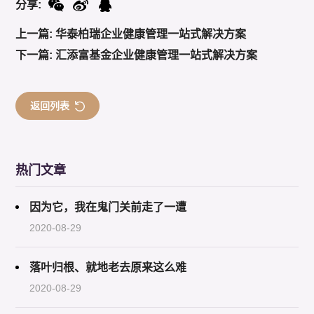
分享:
上一篇: 华泰柏瑞企业健康管理一站式解决方案
下一篇: 汇添富基金企业健康管理一站式解决方案
返回列表
热门文章
因为它，我在鬼门关前走了一遭
2020-08-29
落叶归根、就地老去原来这么难
2020-08-29