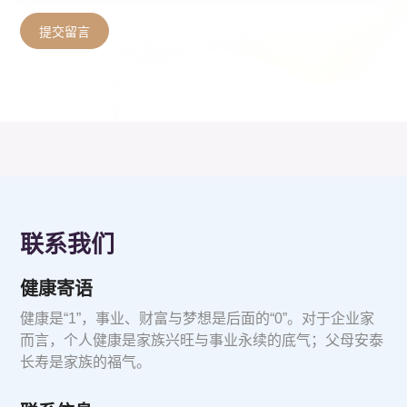
提交留言
联系我们
健康寄语
健康是“1”，事业、财富与梦想是后面的“0”。对于企业家
而言，个人健康是家族兴旺与事业永续的底气；父母安泰
长寿是家族的福气。