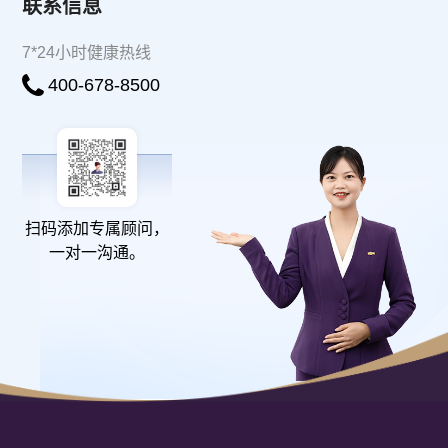
联系信息
7*24小时健康热线
400-678-8500
扫码添加专属顾问，
一对一沟通。