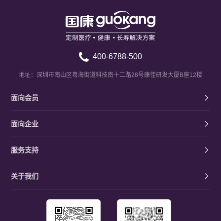
400-6788-500
地址：深圳市南山区粤海街道科技南十二路28号康佳研发大厦B座12楼
面向会员
面向企业
服务支持
关于我们