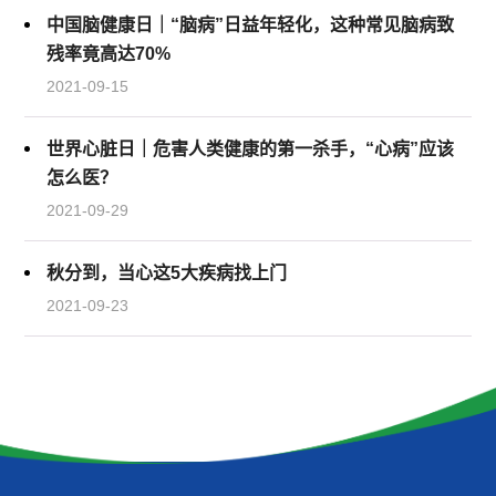
中国脑健康日｜“脑病”日益年轻化，这种常见脑病致
残率竟高达70%
2021-09-15
世界心脏日｜危害人类健康的第一杀手，“心病”应该
怎么医？
2021-09-29
秋分到，当心这5大疾病找上门
2021-09-23