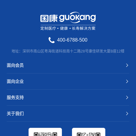
400-6788-500
地址：深圳市南山区粤海街道科技南十二路28号康佳研发大厦B座12楼
面向会员
面向企业
服务支持
关于我们