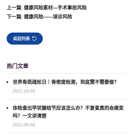
上一篇: 健康风险素材—手术事故风险
下一篇: 健康风险——误诊风险
返回列表
热门文章
世界骨质疏松日｜骨密度检测，到底需不需要做？
2021-10-20
体检查出甲状腺结节应该怎么办？不复查真的会癌变
吗？一文讲清楚
2021-09-04