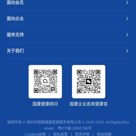
面向会员
面向企业
服务支持
关于我们
国康健康顾问
国康企业首席健康官
版权所有 © 深圳市国康健康管理服务有限公司 © 2005-2025. All Rights Res
erved. ·
粤ICP备13080796号
Cookies政策
隐私政策
免责声明
网站地图