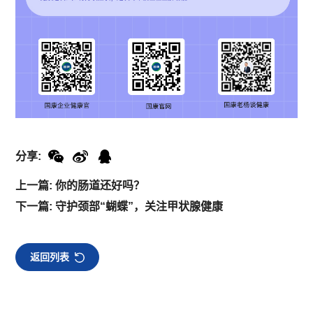
分享:
上一篇: 你的肠道还好吗？
下一篇: 守护颈部“蝴蝶”，关注甲状腺健康
返回列表