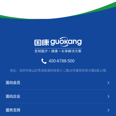
400-6788-500
地址：深圳市南山区粤海街道科技南十二路28号康佳研发大厦B座12楼
面向会员
面向企业
服务支持