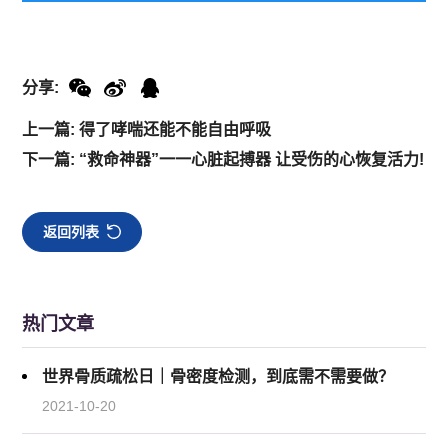
分享:
上一篇: 得了哮喘还能不能自由呼吸
下一篇: “救命神器”一一心脏起搏器 让受伤的心恢复活力!
返回列表
热门文章
世界骨质疏松日｜骨密度检测，到底需不需要做？
2021-10-20