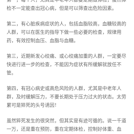
检不一定能查出冠心病，但是可以筛查出危险因素。
第二，有心脏疾病症状的人，包括血脂较高，血糖较高的
人群，可以在医生的指导下做一些必要的检查，规律用
药，有效控制血压、血脂与血糖。
第三，近期新发心绞痛、或心绞痛加重的人群，一定要尽
快进行进一步的检查，不能因为症状有所缓解就放任不
管。
第四，有冠心病史或高危风险的人群，尤其是中老年人
群，及时缓解压力，不要长期处于压力过大的状态。太劳
累可是猝死的头号诱因！
虽然猝死发生的很突然，但其实是有迹可循的。说一千道
一万，还是重在预防，重在定期体检，控制好体重、血