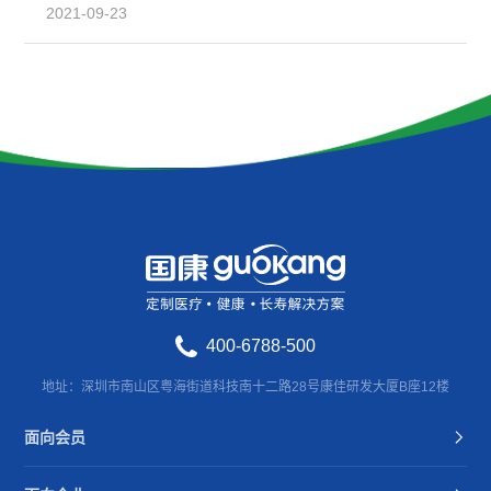
2021-09-23
400-6788-500
地址：深圳市南山区粤海街道科技南十二路28号康佳研发大厦B座12楼
面向会员