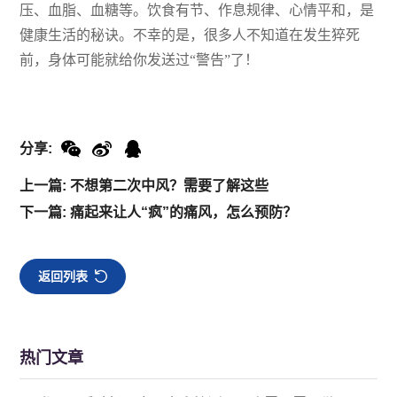
压、血脂、血糖等。饮食有节、作息规律、心情平和，是
健康生活的秘诀。不幸的是，很多人不知道在发生猝死
前，身体可能就给你发送过“警告”了！
分享:
上一篇: 不想第二次中风？需要了解这些
下一篇: 痛起来让人“疯”的痛风，怎么预防？
返回列表
热门文章