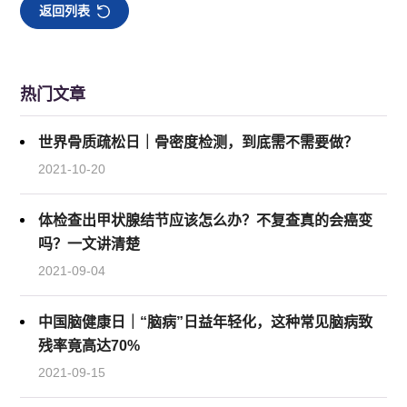
返回列表
热门文章
世界骨质疏松日｜骨密度检测，到底需不需要做？
2021-10-20
体检查出甲状腺结节应该怎么办？不复查真的会癌变
吗？一文讲清楚
2021-09-04
中国脑健康日｜“脑病”日益年轻化，这种常见脑病致
残率竟高达70%
2021-09-15