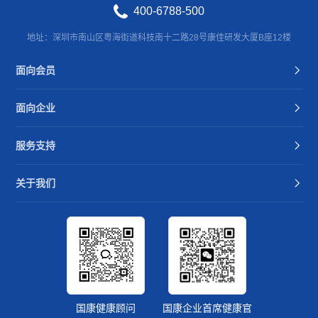
400-6788-500
地址：深圳市南山区粤海街道科技南十二路28号康佳研发大厦B座12楼
面向会员
面向企业
服务支持
关于我们
国康健康顾问
国康企业首席健康官