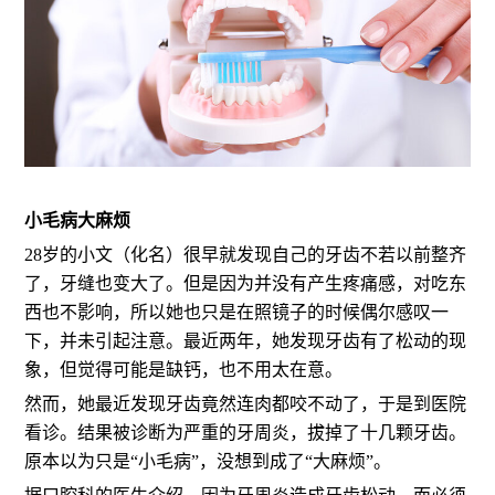
小毛病大麻烦
28岁的小文（化名）很早就发现自己的牙齿不若以前整齐
了，牙缝也变大了。但是因为并没有产生疼痛感，对吃东
西也不影响，所以她也只是在照镜子的时候偶尔感叹一
下，并未引起注意。最近两年，她发现牙齿有了松动的现
象，但觉得可能是缺钙，也不用太在意。
然而，她最近发现牙齿竟然连肉都咬不动了，于是到医院
看诊。结果被诊断为严重的牙周炎，拔掉了十几颗牙齿。
原本以为只是“小毛病”，没想到成了“大麻烦”。