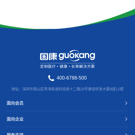
400-6788-500
地址：深圳市南山区粤海街道科技南十二路28号康佳研发大厦B座12楼
面向会员
面向企业