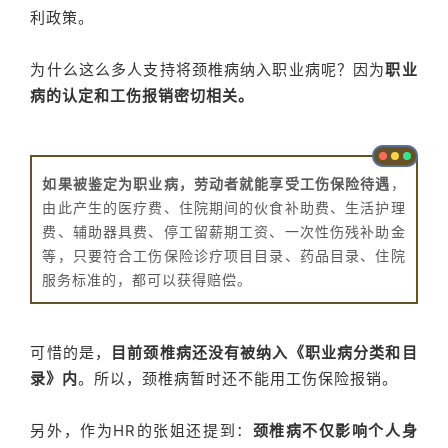
利政策。
为什么这么多人支持将颈椎病纳入职业病呢？因为
职业
病的认定和工伤报销密切相关。
如果被鉴定为职业病，劳动者就能享受工伤保险待遇
，
由此产生的医疗费、住院期间的伙食补助费、生活护理
费、辅助器具费、停工留薪期工资、一次性伤残补助金
等，只要符合工伤保险诊疗项目目录、药品目录、住院
服务标准的，都可以获得赔偿。
可惜的是，
目前颈椎病还没有被纳入《职业病分类和目
录》内
。所以，颈椎病暂时还不能用工伤保险报销。
另外，作为HR的张姐还提到：
颈椎病不仅影响个人身