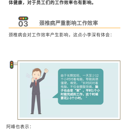
体健康，对于员工们的工作效率也有影响。
03
颈椎病严重影响工作效率
颈椎病会对工作效率产生影响，这点小李深有体会：
阿峰也表示：