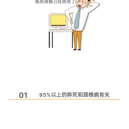
01
95%以上的猝死和颈椎病有关