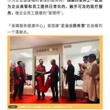
作为企业健康福利管理的服务商，
国康的使命之一就是
为企业高管和员工提供日常化的、触手可及的医疗服
务，
做企业员工健康的“管理师”。
「金蝶服务健康中心」是国康“
企业云医务室
”在金蝶的
一个落脚点。