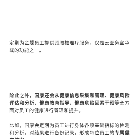
定期为金蝶员工提供颈腰椎理疗服务，仅是云医务室承
载的功能之一。
除此之外，
国康还会从健康信息采集和管理、健康风险
评估和分析、健康教育指导、健康危险因素干预等
全方
面对员工的健康进行管理和提升。
比如，国康会定期为员工进行身体各项基础指标的检测
和分析，对结果进行备份记录，形成每位员工的
专属健