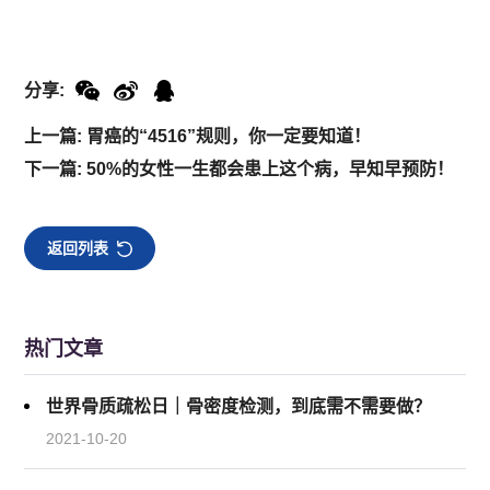
分享:
上一篇: 胃癌的“4516”规则，你一定要知道！
下一篇: 50%的女性一生都会患上这个病，早知早预防！
返回列表
热门文章
世界骨质疏松日｜骨密度检测，到底需不需要做？
2021-10-20