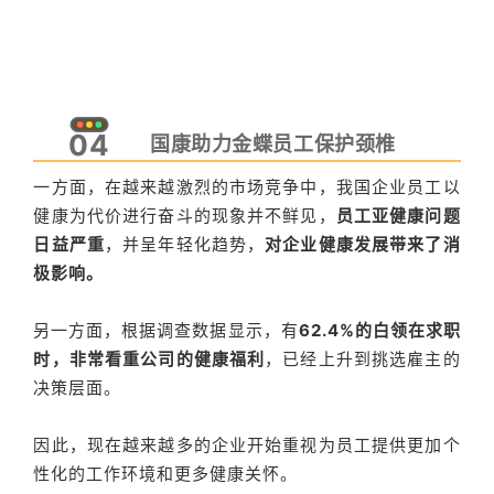
04
国康助力金蝶员工保护颈椎
一方面，在越来越激烈的市场竞争中，我国企业员工以
健康为代价进行奋斗的现象并不鲜见，
员工亚健康问题
日益严重
，并呈年轻化趋势，
对企业健康发展带来了消
极影响。
另一方面，根据调查数据显示，有
62.4%的白领在求职
时，非常看重公司的健康福利
，已经上升到挑选雇主的
决策层面。
因此，现在越来越多的企业开始重视为员工提供更加个
性化的工作环境和更多健康关怀。