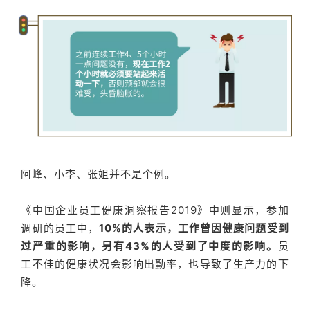
阿峰、小李、张姐并不是个例。
《中国企业员工健康洞察报告2019》中则显示，参加
调研的员工中，
10%的人表示，工作曾因健康问题受到
过严重的影响，另有43%的人受到了中度的影响。
员
工不佳的健康状况会影响出勤率，也导致了生产力的下
降。