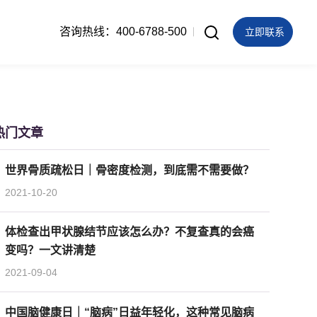
咨询热线：400-6788-500
立即联系
热门文章
世界骨质疏松日｜骨密度检测，到底需不需要做？
2021-10-20
体检查出甲状腺结节应该怎么办？不复查真的会癌
变吗？一文讲清楚
2021-09-04
中国脑健康日｜“脑病”日益年轻化，这种常见脑病