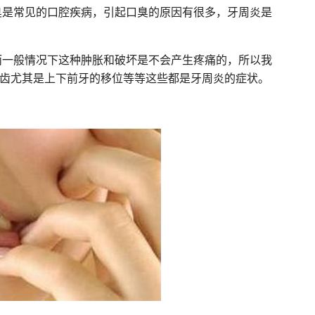
臭是常见的口腔疾病，引起口臭的原因有很多，牙周炎是
而一般情况下这种肿胀和破坏是不会产生疼痛的，所以我
牙齿尤其是上下前牙的移位等等这些都是牙周炎的症状。