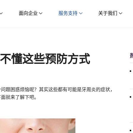
面向企业
服务支持
关于我们
不懂这些预防方式
个问题困惑烦恼呢？其实这些都有可能是牙周炎的症状，
下面就来了解下吧。