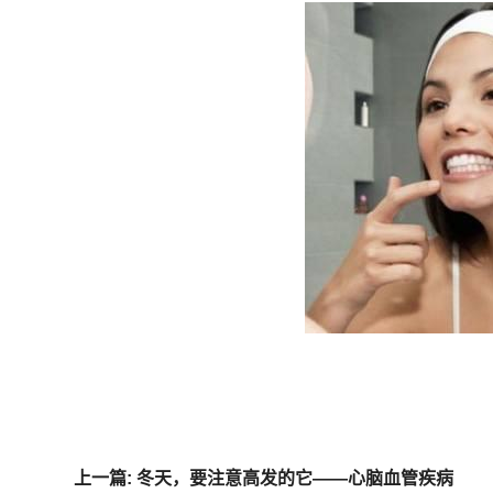
上一篇: 冬天，要注意高发的它——心脑血管疾病