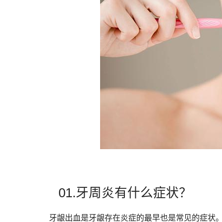
01.牙周炎有什么症状？
牙龈出血是牙龈存在炎症的最早也是常见的症状