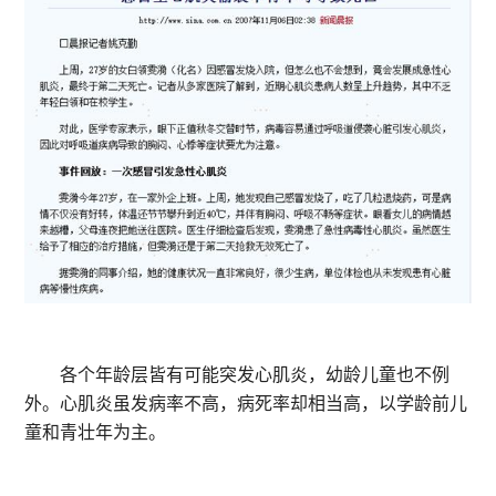
各个年龄层皆有可能突发心肌炎，幼龄儿童也不例
外。心肌炎虽发病率不高，病死率却相当高，以学龄前儿
童和青壮年为主。