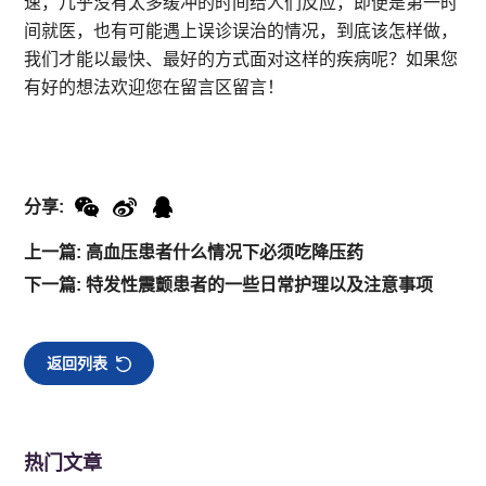
速，几乎没有太多缓冲的时间给人们反应，即便是第一时
间就医，也有可能遇上误诊误治的情况，到底该怎样做，
我们才能以最快、最好的方式面对这样的疾病呢？如果您
有好的想法欢迎您在留言区留言！
分享:
上一篇: 高血压患者什么情况下必须吃降压药
下一篇: 特发性震颤患者的一些日常护理以及注意事项
返回列表
热门文章