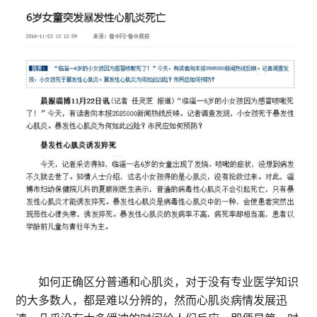
如何正确区分普通和心肌炎，对于没有专业医学知识
的大多数人，都是难以分辨的，然而心肌炎病情发展迅