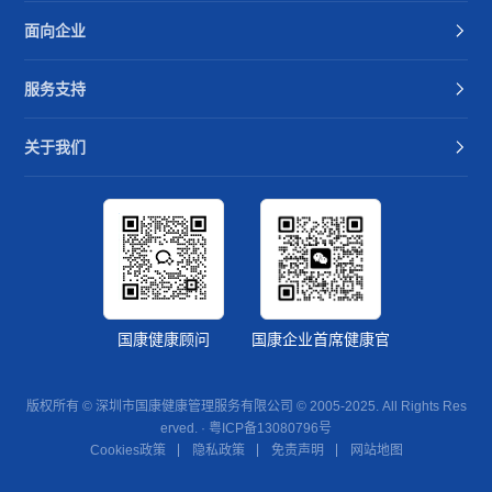
面向企业
服务支持
关于我们
国康健康顾问
国康企业首席健康官
版权所有 © 深圳市国康健康管理服务有限公司 © 2005-2025. All Rights Res
erved. ·
粤ICP备13080796号
Cookies政策
隐私政策
免责声明
网站地图