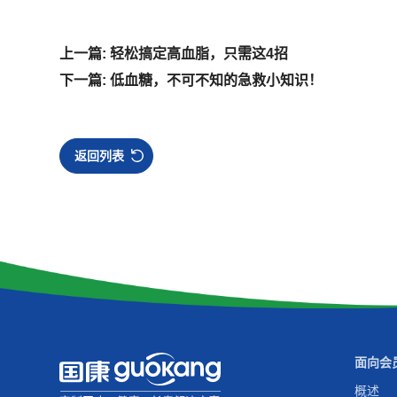
上一篇: 轻松搞定高血脂，只需这4招
下一篇: 低血糖，不可不知的急救小知识！
返回列表
面向会
概述