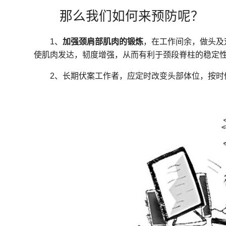
那么我们如何来预防呢？
1、
加强颈肩部肌肉的锻炼
，在工作间余，做头及
使肌肉发达，韧度增强，从而有利于颈段脊柱的稳定
2、长期伏案工作者，应定时改变头部体位，按时