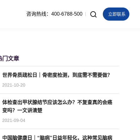
咨询热线：400-6788-500
立即联系
热门文章
世界骨质疏松日｜骨密度检测，到底需不需要做？
2021-10-20
体检查出甲状腺结节应该怎么办？不复查真的会癌
变吗？一文讲清楚
2021-09-04
中国脑健康日｜“脑病”日益年轻化，这种常见脑病