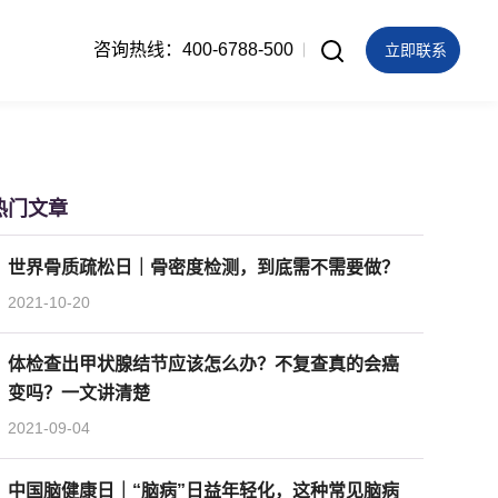
咨询热线：400-6788-500
立即联系
热门文章
世界骨质疏松日｜骨密度检测，到底需不需要做？
2021-10-20
体检查出甲状腺结节应该怎么办？不复查真的会癌
变吗？一文讲清楚
2021-09-04
中国脑健康日｜“脑病”日益年轻化，这种常见脑病