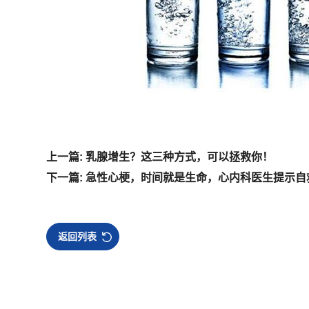
上一篇: 乳腺增生？这三种方式，可以拯救你！
下一篇: 急性心梗，时间就是生命，心内科医生提示自
返回列表