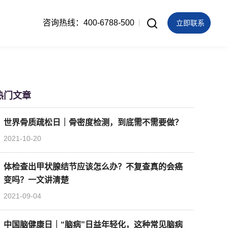
咨询热线：400-6788-500
立即联系
热门文章
世界骨质疏松日｜骨密度检测，到底需不需要做？
2021-10-20
体检查出甲状腺结节应该怎么办？不复查真的会癌
变吗？一文讲清楚
2021-09-04
中国脑健康日｜“脑病”日益年轻化，这种常见脑病