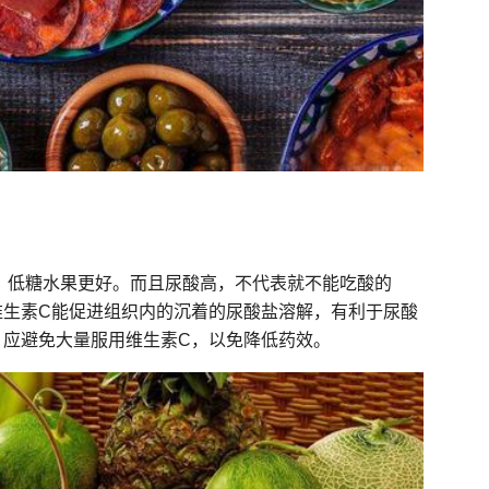
的，低糖水果更好。而且尿酸高，不代表就不能吃酸的
维生素C能促进组织内的沉着的尿酸盐溶解，有利于尿酸
，应避免大量服用维生素C，以免降低药效。