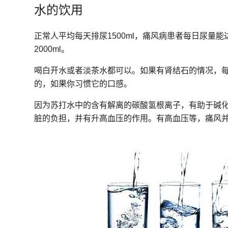
水的饮用
正常人平均每天排尿1500ml，痛风病患者每日尿量能
2000ml。
喝白开水或者淡茶水都可以。如果有肾结石的情况，每天
的，如果你习惯它的口感。
因为苏打水中的含有解离的碳酸氢根离子，有助于碱
脏的负担，并有升高血压的作用。有高血压等，痛风