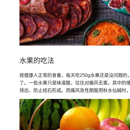
水果的吃法
按健康人正常的食量，每天吃250g水果还是没问题
了。一些水果只是味道酸，往往对痛风无害。其中的
排出，防止结石形成。而痛风急性期服用秋水仙碱时