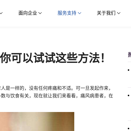
面向企业
服务支持
关于我们
你可以试试这些方法！
常人是一样的，没有任何疼痛和不适。可一旦发起作来，
多数与饮食有关，现在就让我们来看看，痛风病患者，在