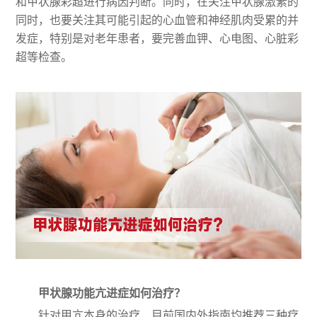
和甲状腺彩超进行病因判断。同时，在关注甲状腺激素的
同时，也要关注其可能引起的心血管和神经肌肉受累的并
发症，特别是对老年患者，要完善血钾、心电图、心脏彩
超等检查。
甲状腺功能亢进症如何治疗？
针对甲亢本身的治疗，目前国内外指南均推荐三种疗