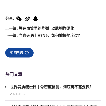
分享:
上一篇: 埋在血管里的炸弹--动脉粥样硬化
下一篇: 当春天遇上H7N9，如何愉快地度过？
返回列表
热门文章
世界骨质疏松日｜骨密度检测，到底需不需要做？
2021-10-20