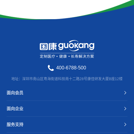
400-6788-500
地址：深圳市南山区粤海街道科技南十二路28号康佳研发大厦B座12楼
面向会员
面向企业
服务支持