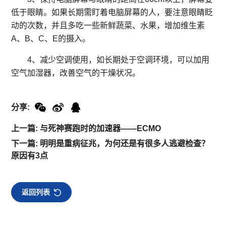
低于眼睛。如果长期需盯着电脑屏幕的人，要注意眼睛眨
动的次数，并且多吃一些新鲜蔬菜、水果，增加维生素
A、B、C、E的摄入。
4、减少空调使用，如长期处于空调环境，可以加用
空气加湿器，改善空气的干燥状况。
分享:
上一篇: 与死神赛跑时的加速器——ECMO
下一篇: 明明是重病征兆，为何还是有很多人逃避检查？
原因有3点
返回列表