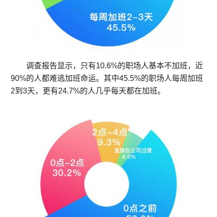
调查报告显示，只有10.6%的职场人基本不加班，近
90%的人都难逃加班命运。其中45.5%的职场人每周加班
2到3天，更有24.7%的人几乎每天都在加班。