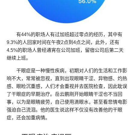
有44%的职场人有过加班超过零点的经历，其中有
9.3%的人回家时间在午夜2点到4点之间，此外，还有
4.5%的职场人曾经通宵在公司加班，留宿公司后第二天
继续上班。
干眼症是一种慢性疾病，初期对人们的生活和工作影
响不大，常常被忽视，直到出现眼睛干涩、异物感、灼热
感、眼睑沉重感，人们才会重视并去医院检查，因此耽误
了干眼症的早期治疗。岳云鹏刚开始眼睛干涩也不当回
事，以为是眼睛疲劳，自己使用滴眼水，甚至看悲情电影
强迫自己流泪。他的医生说这样不仅没有改善他的干眼
症，还会加重病情。