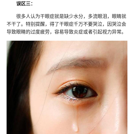
误区三：
很多人认为干眼症就是缺少水分，多流眼泪，眼睛就
不干了。特别提醒，得了干眼症千万不要哭泣，因哭泣会
导致眼睛的过度疲劳，容易导致炎症或者引起视力异常。