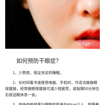
如何预防干眼症？
1、少熬夜，保证充足的睡眠。
2、长时间看书或使用电脑、手机时，可适当做做眼
保健操，经常做眼保健操可减少视疲劳，或每隔50分钟左
右就远眺休息一会。
3、保持电脑屏幕与眼睛的距离在60cm以上，屏幕要