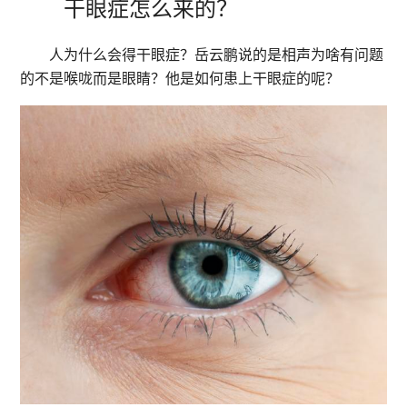
干眼症怎么来的？
人为什么会得干眼症？岳云鹏说的是相声为啥有问题
的不是喉咙而是眼睛？他是如何患上干眼症的呢？