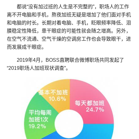
都说“没有加过班的人生是不完整的”，职场人的工作
离不开电脑和手机，熬夜加班无疑是增加了他们面对手机
和电脑的时长。长期对着电脑、手机，眨眼频率降低、泪
膜稳定性降低，患干眼症的可能性就会随之增高。另外，
在空气不流通、空气干燥的空调房工作也会导致眼干，进
而发展成干眼症。
2019年4月，BOSS直聘联合微博职场共同发起了
“2019职场人加班现状调查”。