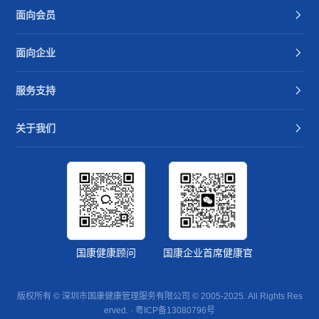
面向会员
面向企业
服务支持
关于我们
国康健康顾问
国康企业首席健康官
版权所有 © 深圳市国康健康管理服务有限公司 © 2005-2025. All Rights Res
erved. ·
粤ICP备13080796号