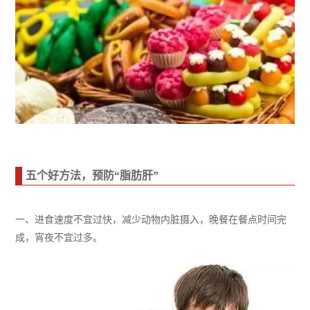
五个好方法，预防“脂肪肝”
一、
进食速度不宜过快，减少动物内脏摄入，晚餐在餐点时间完
成
，宵夜不宜过多
。