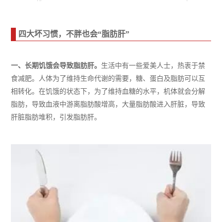
四大坏习惯，不胖也会“脂肪肝”
一、
长期饥饿会导致脂肪肝。
生活中有一些爱美人士，热衷于禁
食减肥。
人体为了维持生命代谢的需要，糖、蛋白及脂肪可以互
相转化。在饥饿的状态下，为了维持血糖的水平，机体就会分解
脂肪，导致血液中游离脂肪酸增高，大量脂肪酸进入肝脏，导致
肝脏脂肪堆积
，引发脂肪肝
。