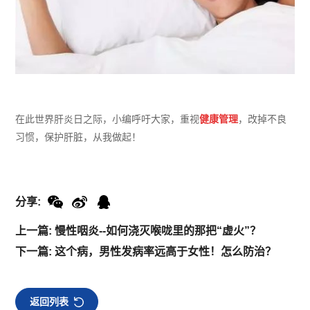
在此世界肝炎日之际，小编呼吁大家，重视
健康管理
，改掉不良
习惯，保护肝脏，从我做起！
分享:
上一篇: 慢性咽炎--如何浇灭喉咙里的那把“虚火”？
下一篇: 这个病，男性发病率远高于女性！怎么防治？
返回列表