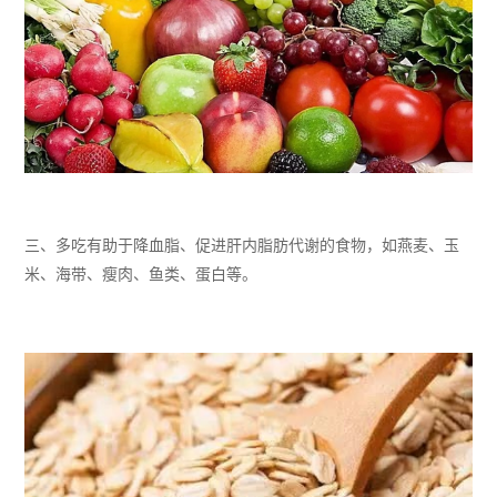
三、
多吃有助于降血脂、促进肝内脂肪代谢的食物，如燕麦、玉
米、海带、瘦肉、鱼类、蛋白等。