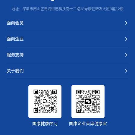
地址：深圳市南山区粤海街道科技南十二路28号康佳研发大厦B座12楼
面向会员
面向企业
服务支持
关于我们
国康健康顾问
国康企业首席健康官