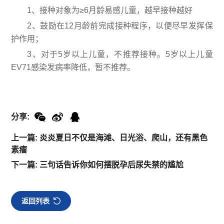
1、接种对象为≥6月龄易感儿童，越早接种越好
2、鼓励在12月龄前完成接种程序，以便尽早发挥保
护作用；
3、对于5岁以上儿童，不推荐接种。5岁以上儿童
EV71感染发病率降低，暂不推荐。
分享:
上一篇: 炎炎夏日不仅是海滩、日光浴、爬山，还有黑色
素瘤
下一篇: 三句话告诉你如何摆脱孕后尿失禁的尴尬
返回列表