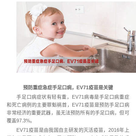
预防重症急症手足口病，EV71疫苗是关键
手足口病症状有轻有重，EV71病毒是手足口病重症
和死亡病例的主要罪魁祸首，EV71疫苗是预防手足口病
非常经济的重要武器，虽无法预防所有的手足口病，但可
覆盖97.3%。
EV71疫苗是由我国自主研发的灭活疫苗，2016年上