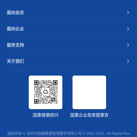
面向会员
面向企业
服务支持
关于我们
国康健康顾问
国康企业首席健康官
版权所有 © 深圳市国康健康管理服务有限公司 © 2005-2025. All Rights Res