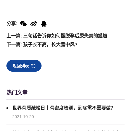
分享:
上一篇: 三句话告诉你如何摆脱孕后尿失禁的尴尬
下一篇: 孩子长不高，长大易中风?
返回列表
热门文章
世界骨质疏松日｜骨密度检测，到底需不需要做？
2021-10-20