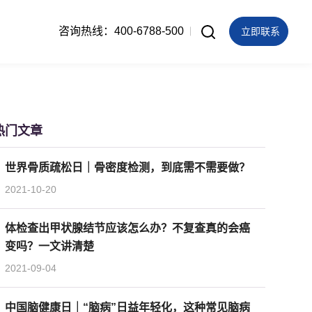
咨询热线：400-6788-500
立即联系
热门文章
世界骨质疏松日｜骨密度检测，到底需不需要做？
2021-10-20
体检查出甲状腺结节应该怎么办？不复查真的会癌
变吗？一文讲清楚
2021-09-04
中国脑健康日｜“脑病”日益年轻化，这种常见脑病