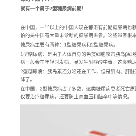
就有一个属于2型糖尿病前期！
在中国，一半以上的中国人现在都患有前期糖尿病也就
怕的是中国有大量未诊断的糖尿病患者。这些患者根
糖尿病主要有两种：1型糖尿病和2型糖尿病。
1型糖尿病：是由于人体自身的免疫细胞攻击胰岛β细
病一般会在年轻时发病，易发生酮症酸中毒，这类糖
2型糖尿病：胰岛素还分泌还在工作，但是肌肉、肝脏
降了。
在中国，2型糖尿病占了多数，这类糖尿病患者死亡原
仅要治疗糖尿病，还要防止高血压和脑卒中等情况。