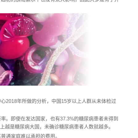
2018年所做的分析，中国15岁以上人群从未体检过
率。即使在发达国家，也有37.3%的糖尿病患者未得到
世界上越是糖尿病大国，未确诊糖尿病患者人数就越多。
笔普通家庭难以承担的费用。