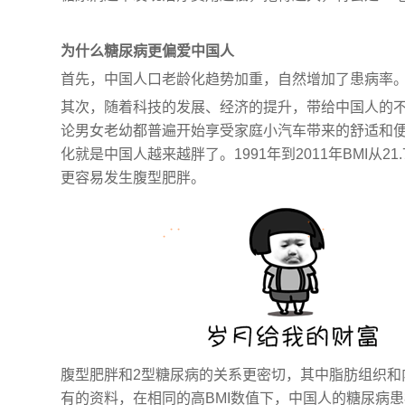
为什么糖尿病更偏爱中国人
首先，中国人口老龄化趋势加重，自然增加了患病率
其次，随着科技的发展、经济的提升，带给中国人的
论男女老幼都普遍开始享受家庭小汽车带来的舒适和
化就是中国人越来越胖了。1991年到2011年BMI从21.
更容易发生腹型肥胖。
腹型肥胖和2型糖尿病的关系更密切，其中脂肪组织和
有的资料，在相同的高BMI数值下，中国人的糖尿病