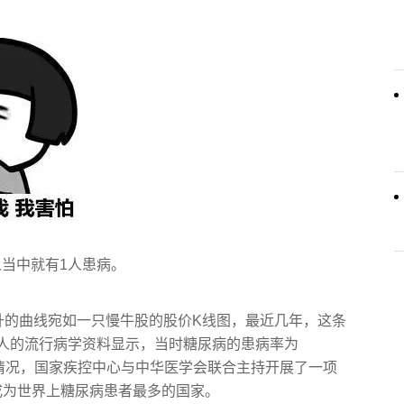
人当中就有1人患病。
升的曲线宛如一只慢牛股的股价K线图，最近几年，这条
0万人的流行病学资料显示，当时糖尿病的患病率为
患病情况，国家疾控中心与中华医学会联合主持开展了一项
成为世界上糖尿病患者最多的国家。