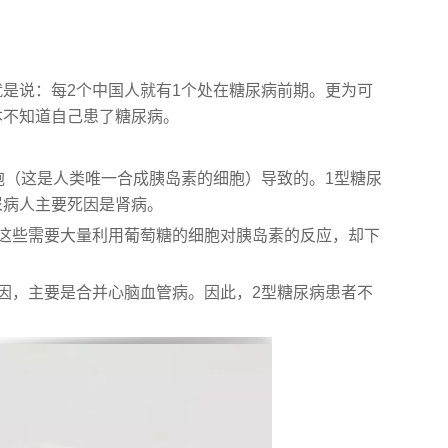
是说：每2个中国人就有1个处在糖尿病前期。更为可
本不知道自己患了糖尿病。
胞（这是人类唯一合成胰岛素的细胞）导致的。1型糖尿
尿病人主要死因是肾病。
这些需要大量利用葡萄糖的细胞对胰岛素的反应，却下
因，主要是合并心脑血管病。因此，2型糖尿病患者不