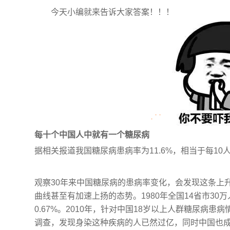
今天小编就来告诉大家答案！！！
每十个中国人中就有一个糖尿病
据相关报道我国糖尿病患病率为11.6%，相当于每10
观察30年来中国糖尿病的患病率变化，会发现这条上
曲线甚至有加速上扬的态势。1980年全国14省市3
0.67%。2010年，针对中国18岁以上人群糖尿病
调查，发现身染这种疾病的人已然过亿，同时中国也