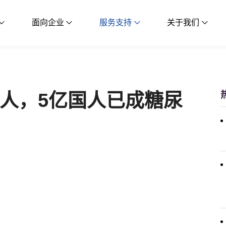
面向企业
服务支持
关于我们
人，5亿国人已成糖尿