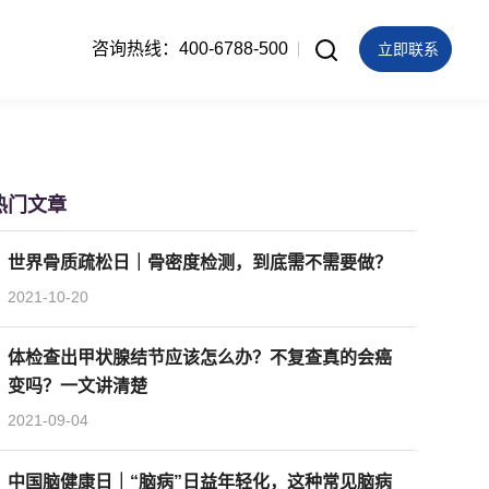
咨询热线：400-6788-500
立即联系
热门文章
世界骨质疏松日｜骨密度检测，到底需不需要做？
2021-10-20
体检查出甲状腺结节应该怎么办？不复查真的会癌
变吗？一文讲清楚
2021-09-04
中国脑健康日｜“脑病”日益年轻化，这种常见脑病