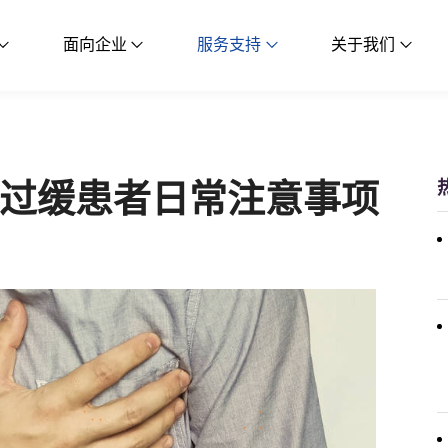
面向企业
服务支持
关于我们
过缓患者日常注意事项