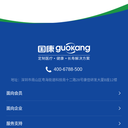
400-6788-500
地址：深圳市南山区粤海街道科技南十二路28号康佳研发大厦B座12楼
面向会员
面向企业
服务支持