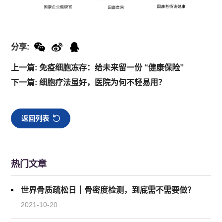
分享:
上一篇: 免疫细胞冻存：给未来留一份 “健康保险”
下一篇: 细胞疗法虽好，医院为何不轻易用？
返回列表
热门文章
世界骨质疏松日｜骨密度检测，到底需不需要做？
2021-10-20