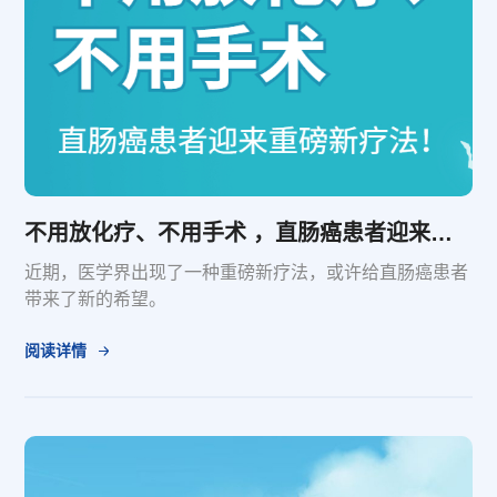
不用放化疗、不用手术 ，直肠癌患者迎来重磅新疗法！
近期，医学界出现了一种重磅新疗法，或许给直肠癌患者
带来了新的希望。
阅读详情