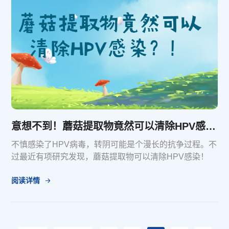
意想不到！蘑菇提取物竟然可以清除HPV感染？！
不慎感染了HPV病毒，转阴可能是个漫长的抗争过程。不
过最近有项研究发现，蘑菇提取物可以清除HPV感染！
阅读详情