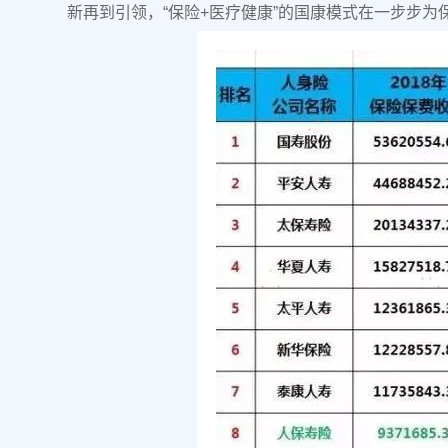
新再到引领，“保险+医疗健康”的国康模式在一步步为