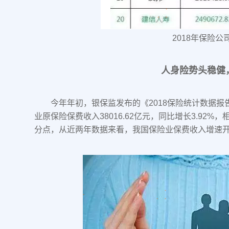
2018年保险公
人身险势头稳健
今年年初，银保监发布的《2018保险统计数据报告
业原保险保费收入38016.62亿元，同比增长3.92%，相
分点，从近两年数据来看，我国保险业保费收入增速