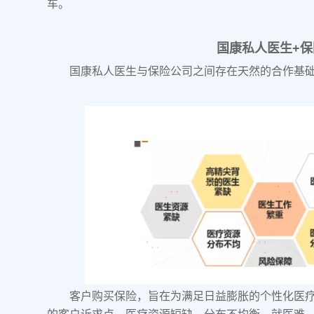
车。
国康私人医生+
国康私人医生与保险公司之间存在天然的合作基
客户购买保险，旨在为满足日益膨胀的个性化医