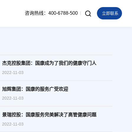
咨询热线：400-6788-500
立即联系
杰克控股集团：国康成为了我们的健康守门人
2022-11-03
旭辉集团：国康的服务广受欢迎
2022-11-03
景瑞控股：国康服务完美解决了高管健康问题
2022-11-03