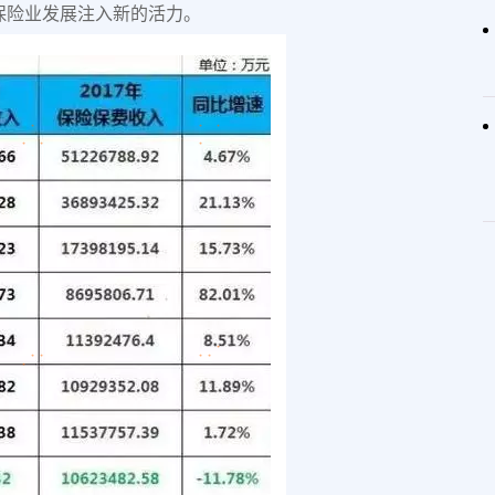
保险业发展注入新的活力。