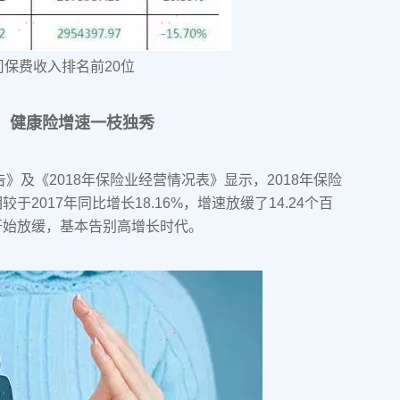
司保费收入排名前20位
，健康险增速一枝独秀
》及《2018年保险业经营情况表》显示，2018年保险
较于2017年同比增长18.16%，增速放缓了14.24个百
开始放缓，基本告别高增长时代。