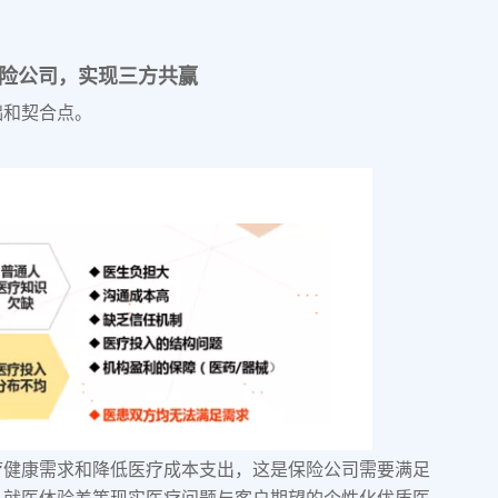
保险公司，实现三方共赢
础和契合点。
疗健康需求和降低医疗成本支出，这是保险公司需要满足