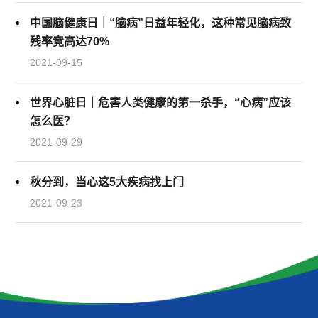
中国脑健康日｜“脑病”日益年轻化，这种常见脑病致
残率竟高达70%
2021-09-15
世界心脏日｜危害人类健康的第一杀手，“心病”应该
怎么医？
2021-09-29
秋分到，当心这5大疾病找上门
2021-09-23