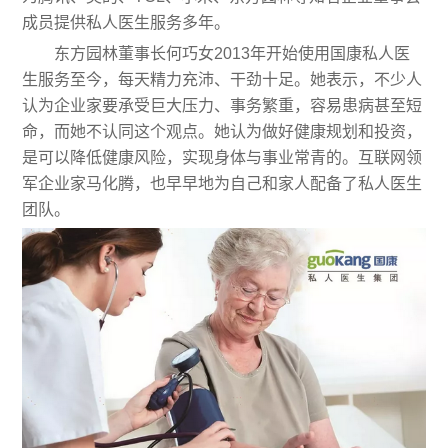
成员提供私人医生服务多年。
东方园林董事长何巧女2013年开始使用国康私人医
生服务至今，每天精力充沛、干劲十足。她表示，不少人
认为企业家要承受巨大压力、事务繁重，容易患病甚至短
命，而她不认同这个观点。她认为做好健康规划和投资，
是可以降低健康风险，实现身体与事业常青的。互联网领
军企业家马化腾，也早早地为自己和家人配备了私人医生
团队。