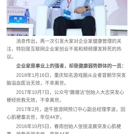
消息传出，再一次引发大家对企业家健康管理的关
注，特别是互联网企业家创业不易和频频爆发猝死的热
议。
企业家是事业上的强者，却是健康弱势群体的一员：
2018年1月16日，重庆知名游戏圈从业者冒朝华突发
脑溢血医治无效，不幸离世。
2017年10月7日，公众号“趣塘沽”创始人大志突发心
梗经抢救无效，不幸离世。
2017年2月，途牛旅游网预订中心副总经理李波，因
心肌梗塞去世，年仅44岁。
2016年10月5日，春雨创始人张锐凌晨突发心肌梗