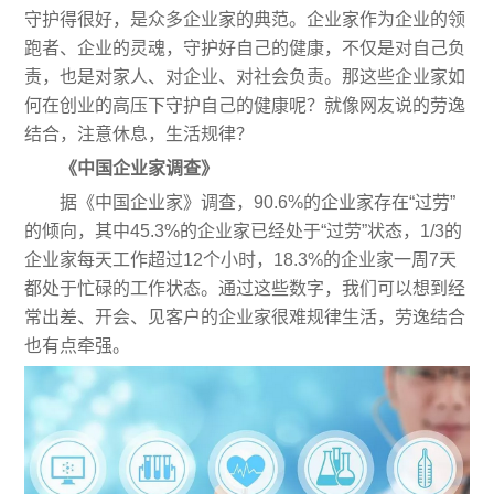
守护得很好，是众多企业家的典范。企业家作为企业的领
跑者、企业的灵魂，守护好自己的健康，不仅是对自己负
责，也是对家人、对企业、对社会负责。那这些企业家如
何在创业的高压下守护自己的健康呢？就像网友说的劳逸
结合，注意休息，生活规律？
《中国企业家调查》
据《中国企业家》调查，90.6%的企业家存在“过劳”
的倾向，其中45.3%的企业家已经处于“过劳”状态，1/3的
企业家每天工作超过12个小时，18.3%的企业家一周7天
都处于忙碌的工作状态。通过这些数字，我们可以想到经
常出差、开会、见客户的企业家很难规律生活，劳逸结合
也有点牵强。