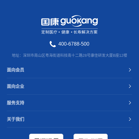
400-6788-500
地址：深圳市南山区粤海街道科技南十二路28号康佳研发大厦B座12楼
面向会员
面向企业
服务支持
关于我们