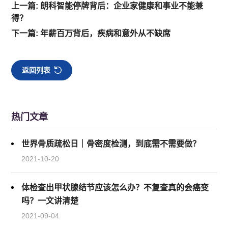
上一篇: 朗科智能停牌背后：企业家健康和事业不能兼
得？
下一篇: 年薪百万背后，疾病和意外从不缺席
返回列表
热门文章
世界骨质疏松日｜骨密度检测，到底需不需要做？
2021-10-20
体检查出甲状腺结节应该怎么办？不复查真的会癌变
吗？一文讲清楚
2021-09-04