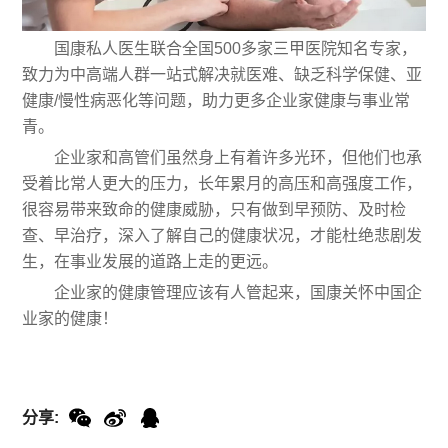
国康私人医生联合全国500多家三甲医院知名专家，
致力为中高端人群一站式解决就医难、缺乏科学保健、亚
健康/慢性病恶化等问题，助力更多企业家健康与事业常
青。
企业家和高管们虽然身上有着许多光环，但他们也承
受着比常人更大的压力，长年累月的高压和高强度工作，
很容易带来致命的健康威胁，只有做到早预防、及时检
查、早治疗，深入了解自己的健康状况，才能杜绝悲剧发
生，在事业发展的道路上走的更远。
企业家的健康管理应该有人管起来，国康关怀中国企
业家的健康！
分享: