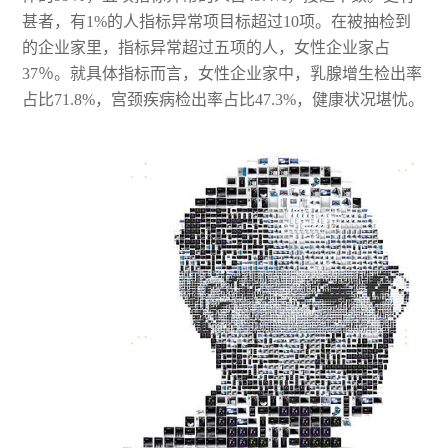
甚者，有1%的人指标异常项目标超过10项。在被抽检到
的企业家里，指标异常超过五项的人，女性企业家占
37％。就具体指标而言，女性企业家中，乳腺增生检出率
占比
71.8%，宫颈疾病检出率占比47.3%，健康状况堪忧。