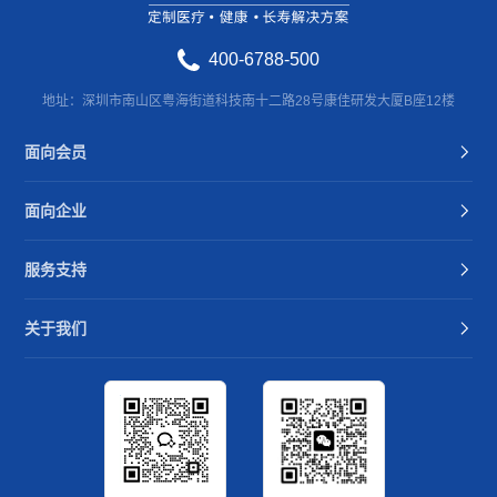
400-6788-500
地址：深圳市南山区粤海街道科技南十二路28号康佳研发大厦B座12楼
面向会员
面向企业
服务支持
关于我们