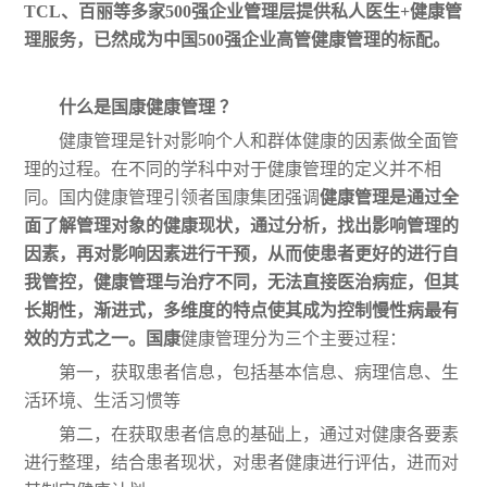
TCL、百丽等多家500强企业管理层提供私人医生+健康管
理服务，已然成为中国500强企业高管健康管理的标配。
什么是国康健康管理
？
健康管理是针对影响个人和群体健康的因素做全面管
理的过程。在不同的学科中对于健康管理的定义并不相
同。国内健康管理引领者国康集团强调
健康管理是通过全
面了解管理对象的健康现状，通过分析，找出影响管理的
因素，再对影响因素进行干预，从而使患者更好的进行自
我管控，健康管理与治疗不同，无法直接医治病症，但其
长期性，渐进式，多维度的特点使其成为控制慢性病最有
效的方式之一。国康
健康管理分为三个主要过程：
第一，获取患者信息，包括基本信息、病理信息、生
活环境、生活习惯等
第二，在获取患者信息的基础上，通过对健康各要素
进行整理，结合患者现状，对患者健康进行评估，进而对