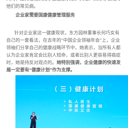
他们的常见病。
企业家需要国康健康管理服务
针对企业家这一健康现状，东方园林董事长何巧女有
自己的一套看法，在去年的“中国企业领袖年会”上，企业
领袖们分享自己的健康战略环节中，她表示，当所有人都
认为企业家肯定会比别人短命，或者比别人更容易得癌症
时，她是持反对观点的。
她特别强调，企业健康的快速发
展一定要有“健康计划”作为支撑。