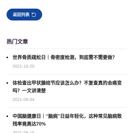
返回列表
热门文章
世界骨质疏松日｜骨密度检测，到底需不需要做？
2021-10-20
体检查出甲状腺结节应该怎么办？不复查真的会癌变
吗？一文讲清楚
2021-09-04
中国脑健康日｜“脑病”日益年轻化，这种常见脑病致
残率竟高达70%
2021-09-15