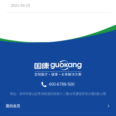
2021-09-23
400-6788-500
地址：深圳市南山区粤海街道科技南十二路28号康佳研发大厦B座12楼
面向会员