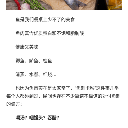
鱼是我们餐桌上少不了的美食
鱼肉富含优质蛋白和不饱和脂肪酸
健康又美味
鲫鱼、鲈鱼、桂鱼…
清蒸、水煮、红烧…
也因为鱼肉实在是太家常了，“鱼刺卡喉”这件事几乎
每个人都碰到过，民间也存在不少靠谱不靠谱的对付鱼刺
的偏方：
喝汤？咽馒头？吞醋？