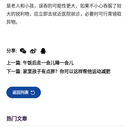
是老人和小孩，误吞的可能性更大，如果不小心吞服了较
大的锐利物，应立即去就近医院就诊，必要时可行胃镜取
异物。
分享:
上一篇: 午饭后走一会儿睡一会儿
下一篇: 家里孩子有点胖？你可以这样帮他运动减肥
返回列表
热门文章