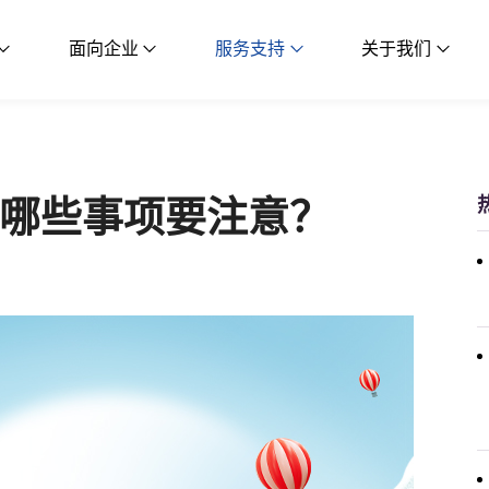
面向企业
服务支持
关于我们
有哪些事项要注意？