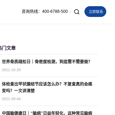
咨询热线：400-6788-500
立即联系
热门文章
世界骨质疏松日｜骨密度检测，到底需不需要做？
2021-10-20
体检查出甲状腺结节应该怎么办？不复查真的会癌
变吗？一文讲清楚
2021-09-04
中国脑健康日｜“脑病”日益年轻化，这种常见脑病