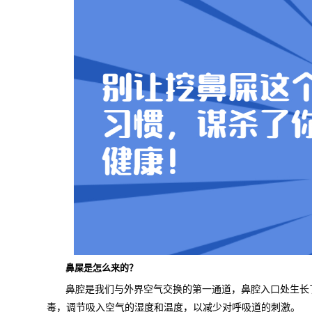
鼻屎是怎么来的？
鼻腔是我们与外界空气交换的第一通道，鼻腔入口处生长
毒，调节吸入空气的湿度和温度，以减少对呼吸道的刺激。