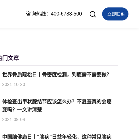
咨询热线：400-6788-500
立即联系
热门文章
世界骨质疏松日｜骨密度检测，到底需不需要做？
2021-10-20
体检查出甲状腺结节应该怎么办？不复查真的会癌
变吗？一文讲清楚
2021-09-04
中国脑健康日｜“脑病”日益年轻化，这种常见脑病