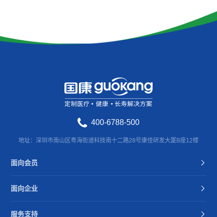
400-6788-500
地址：深圳市南山区粤海街道科技南十二路28号康佳研发大厦B座12楼
面向会员
面向企业
服务支持