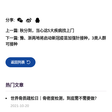
分享:
上一篇: 秋分到，当心这5大疾病找上门
下一篇: 豫、浙两地将启动新冠疫苗加强针接种，3类人群
可接种
返回列表
热门文章
世界骨质疏松日｜骨密度检测，到底需不需要做？
2021-10-20