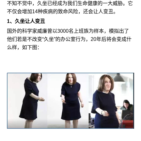
不知不觉中，久坐已经成为我们生命健康的一大威胁。它
不仅会增加14种疾病的致命风险，还会让人变丑。
1、久坐让人变丑
国外的科学家威廉曾以3000名上班族为样本，模拟出了
他们若是不改变“久坐”的办公室行为，20年后将会变成什
么样，如下图：