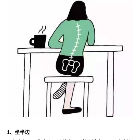
1、坐半边