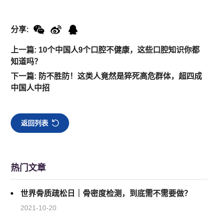
分享:
上一篇: 10个中国人9个口腔不健康，这些口腔知识你都
知道吗？
下一篇: 防不胜防！这类人竟然是猝死高危群体，超四成
中国人中招
返回列表
热门文章
世界骨质疏松日｜骨密度检测，到底需不需要做？
2021-10-20