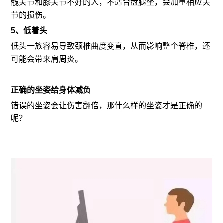
髋关节和膝关节不好的人，不适合盘腿坐，会加重相应关
节的损伤。
5、低着头
低头一族容易导致颈椎曲度变直，从而影响整个脊椎，还
可能会带来肩周炎。
正确的坐姿给身体减负
错误的坐姿会让伤害翻倍，那什么样的坐姿才是正确的
呢？