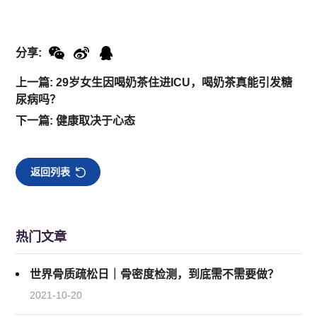
分享:
上一篇: 29岁女生因喝奶茶住进ICU，喝奶茶真能引发糖
尿病吗？
下一篇: 健康取决于心态
返回列表
热门文章
世界骨质疏松日｜骨密度检测，到底需不需要做？
2021-10-20