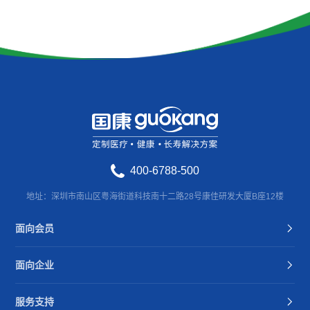
400-6788-500
地址：深圳市南山区粤海街道科技南十二路28号康佳研发大厦B座12楼
面向会员
面向企业
服务支持