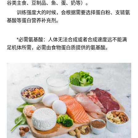
谷类主食、豆制品、鱼、蛋、奶等）。
训练强度大的时候，会根据需要选择蛋白粉、支链氨
基酸等蛋白营养补充剂。
*必需氨基酸：人体无法合成或者合成速度远不能满
足机体所需，必需由食物蛋白质提供的氨基酸。