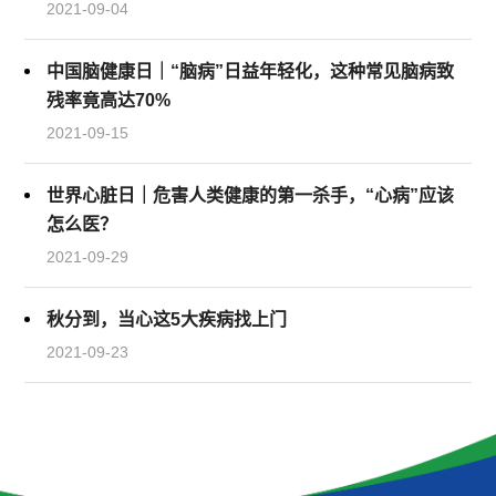
2021-09-04
中国脑健康日｜“脑病”日益年轻化，这种常见脑病致
残率竟高达70%
2021-09-15
世界心脏日｜危害人类健康的第一杀手，“心病”应该
怎么医？
2021-09-29
秋分到，当心这5大疾病找上门
2021-09-23