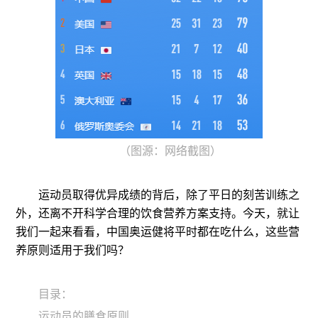
（图源：网络截图）
运动员取得优异成绩的背后，除了平日的刻苦训练之
外，还离不开科学合理的饮食营养方案支持。今天，就让
我们一起来看看，中国奥运健将平时都在吃什么，这些营
养原则适用于我们吗？
目录：
运动员的膳食原则