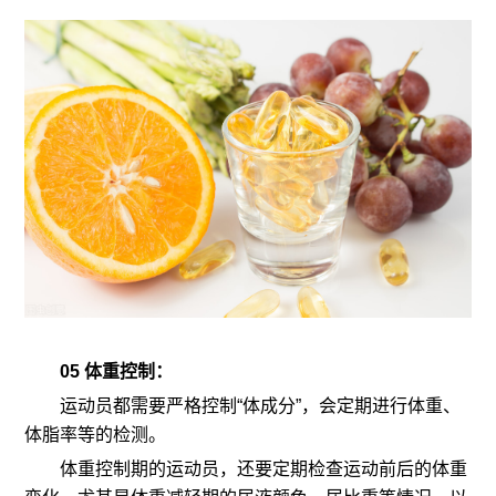
05 体重控制：
运动员都需要严格控制“体成分”，会定期进行体重、
体脂率等的检测。
体重控制期的运动员，还要定期检查运动前后的体重