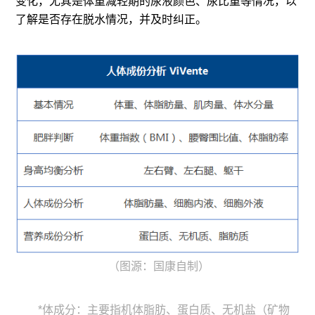
变化，尤其是体重减轻期的尿液颜色、尿比重等情况，以
了解是否存在脱水情况，并及时纠正。
（图源：国康自制）
*体成分：主要指机体脂肪、蛋白质、无机盐（矿物