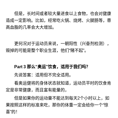
但是，长时间或者较大量进食以上食物，也会对健康
造成一定影响。比如，经常吃火锅、烧烤、火腿肠等，患
高血脂的几率会大大增加。
更何况对于运动员来说，一朝阳性（兴奋剂检测），
毁掉的可能是整个职业生涯，他们“赌不起”。
Part 3 那么“奥运”饮食，适用于我们吗？
先说答案：适用但不完全适用。
看奥运健将的身体状态就知道，运动员平时的饮食肯
定是非常健康，而且富有能量的，
但是如果你的运动量不能达到每天2个小时以上，如
果按照这样的标准来吃，那你的体重一定会给你一个“惊
喜”的！