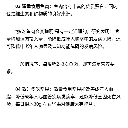
03 适量食用鱼肉
：鱼肉含有丰富的优质蛋白，同时
也是维生素和矿物质的良好来源。
“多吃鱼肉会变聪明”是有一定道理的，研究表明：适
量增加鱼肉摄入量，能降低成年人脑卒中的发病风险，还
可降低中老年人痴呆及认知功能障碍的发病风险。
一般情况下，每周吃2~3次鱼肉，即可满足营养要
求。
04 适时多吃坚果：适量食用坚果能改善成年人血
脂，降低成年人心血管疾病发病率，还能降低全因死亡风
险，每日摄入30g 左右坚果对健康大有裨益。