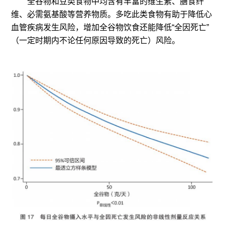
全谷物和豆类食物中均含有丰富的维生素、膳食纤
维、必需氨基酸等营养物质。多吃此类食物有助于降低心
血管疾病发生风险，增加全谷物饮食还能降低“全因死亡”
（一定时期内不论任何原因导致的死亡）风险。