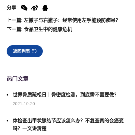
分享:
上一篇: 左撇子与右撇子：经常使用左手能预防痴呆？
下一篇: 食品卫生中的健康危机
返回列表
热门文章
世界骨质疏松日｜骨密度检测，到底需不需要做？
2021-10-20
体检查出甲状腺结节应该怎么办？不复查真的会癌变
吗？一文讲清楚