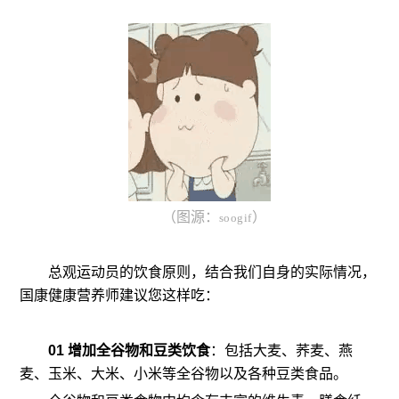
（图源：
）
soogif
总观运动员的饮食原则，结合我们自身的实际情况，
国康健康营养师建议您这样吃：
01 增加全谷物和豆类饮食
：包括大麦、荞麦、燕
麦、玉米、大米、小米等全谷物以及各种豆类食品。