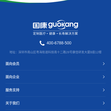
400-6788-500
地址：深圳市南山区粤海街道科技南十二路28号康佳研发大厦B座12楼
面向会员
面向企业
服务支持
关于我们