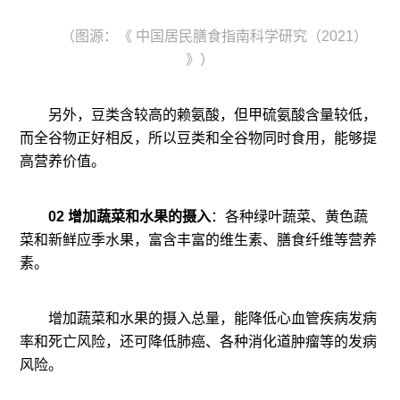
（图源：《 中国居民膳食指南科学研究（2021）
》）
另外，豆类含较高的赖氨酸，但甲硫氨酸含量较低，
而全谷物正好相反，所以豆类和全谷物同时食用，能够提
高营养价值。
02 增加蔬菜和水果的摄入
：各种绿叶蔬菜、黄色蔬
菜和新鲜应季水果，富含丰富的维生素、膳食纤维等营养
素。
增加蔬菜和水果的摄入总量，能降低心血管疾病发病
率和死亡风险，还可降低肺癌、各种消化道肿瘤等的发病
风险。