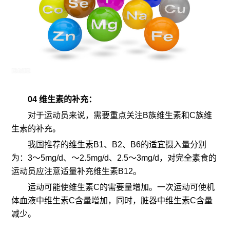
04 维生素的补充：
对于运动员来说，需要重点关注B族维生素和C族维
生素的补充。
我国推荐的维生素B1、B2、B6的适宜摄入量分别
为：3～5mg/d、～2.5mg/d、2.5～3mg/d，对完全素食的
运动员应注意适量补充维生素B12。
运动可能使维生素C的需要量增加。一次运动可使机
体血液中维生素C含量增加，同时，脏器中维生素C含量
减少。