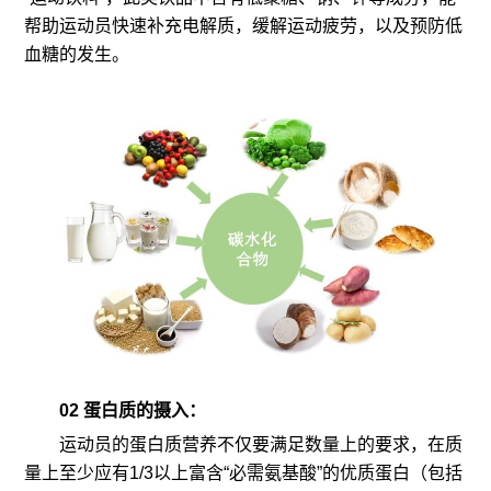
帮助运动员快速补充电解质，缓解运动疲劳，以及预防低
血糖的发生。
02 蛋白质的摄入：
运动员的蛋白质营养不仅要满足数量上的要求，在质
量上至少应有1/3以上富含“必需氨基酸”的优质蛋白（包括