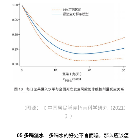
（图源：《 中国居民膳食指南科学研究（2021）
》）
05 多喝温水
：多喝水的好处不言而喻，那么应该怎