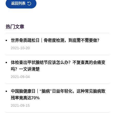
返回列表
热门文章
世界骨质疏松日｜骨密度检测，到底需不需要做？
2021-10-20
体检查出甲状腺结节应该怎么办？不复查真的会癌变
吗？一文讲清楚
2021-09-04
中国脑健康日｜“脑病”日益年轻化，这种常见脑病致
残率竟高达70%
2021-09-15