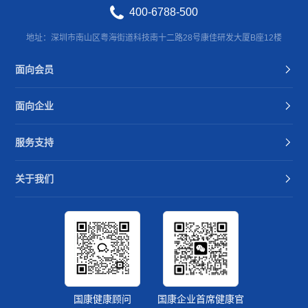
400-6788-500
地址：深圳市南山区粤海街道科技南十二路28号康佳研发大厦B座12楼
面向会员
面向企业
服务支持
关于我们
国康健康顾问
国康企业首席健康官