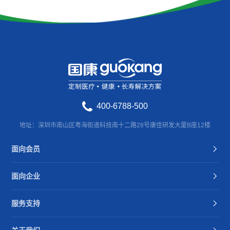
400-6788-500
地址：深圳市南山区粤海街道科技南十二路28号康佳研发大厦B座12楼
面向会员
面向企业
服务支持