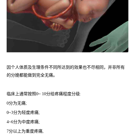
因个人体质及生理条件不同所达到的效果也不尽相同，并非所有
的分娩都能做到完全无痛。
临床上通常按照0~ 10分给疼痛程度分级:
0分为无痛;
0~3分为轻度疼痛;
4~6分为中度疼痛;
7分以上为重度疼痛,