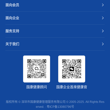
面向会员
面向企业
服务支持
关于我们
国康健康顾问
国康企业首席健康官
版权所有 © 深圳市国康健康管理服务有限公司 © 2005-2025. All Rights Res
erved. ·
粤ICP备13080796号