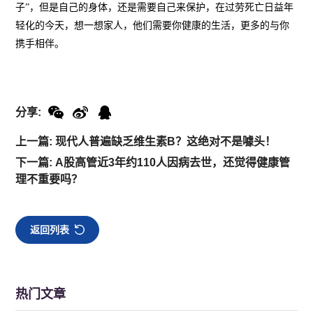
子”，但是自己的身体，还是需要自己来保护，在过劳死亡日益年
轻化的今天，想一想家人，他们需要你健康的生活，更多的与你
携手相伴。
分享:
上一篇: 现代人普遍缺乏维生素B？这绝对不是噱头！
下一篇: A股高管近3年约110人因病去世，还觉得健康管
理不重要吗？
返回列表
热门文章