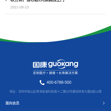
2021-09-23
400-6788-500
地址：深圳市南山区粤海街道科技南十二路28号康佳研发大厦B座12楼
面向会员