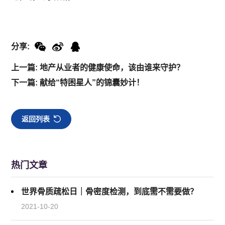
分享:
上一篇: 地产从业者的健康使命，该由谁来守护？
下一篇: 献给“特困星人”的锦囊妙计！
返回列表
热门文章
世界骨质疏松日｜骨密度检测，到底需不需要做？
2021-10-20