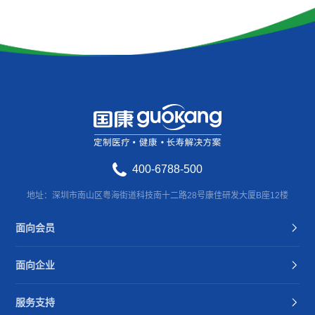
400-6788-500
地址：深圳市南山区粤海街道科技南十二路28号康佳研发大厦B座12楼
面向会员
面向企业
服务支持