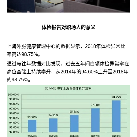
体检报告对职场人的意义
上海外服健康管理中心的数据显示，2018年体检异常比
率高达98.75%。
通过与往年数据对比发现，过去五年间白领体检异常率在
高位基础上持续攀升，从2014年的94.60%上升至2018年
的98.75%。