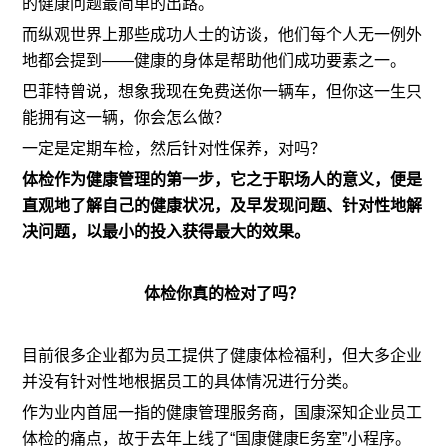
的健康问题最简单的出路。
而纵观世界上那些成功人士的访谈，他们每个人无一例外
地都会提到——健康的身体是帮助他们成功要素之一。
巴菲特曾说，想象我现在免费送你一辆车，但你这一生只
能拥有这一辆，你会怎么做？
一定是定期车检，然后针对性保养，对吗？
体检作为健康管理的第一步，它之于职场人的意义，便是
直观地了解自己的健康状况，及早发现问题、针对性地解
决问题，以最小的投入获得最大的效果。
体检你真的检对了吗？
目前很多企业都为员工提供了健康体检福利，但大多企业
并没有针对性地根据员工的具体情况进行分类。
作为业内首屈一指的健康管理服务商，国康深知企业员工
体检的痛点，故于去年上线了“国康健康E务室”小程序。