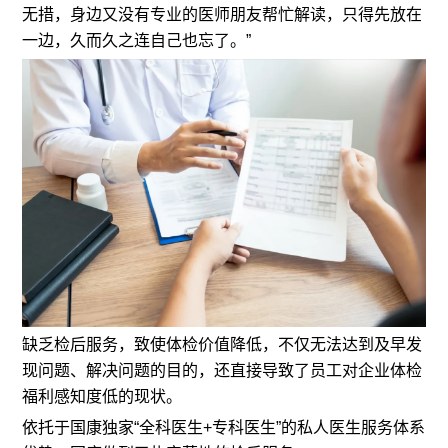
无措，身边又没有专业的医师朋友帮忙解读，只得先放在
一边，久而久之连自己也忘了。”
缺乏检后服务，致使体检价值降低，不仅无法达到及早发
现问题、解决问题的目的，还直接导致了员工对企业体检
福利感知度低的现状。
依托于国康独家“全科医生+专科医生”的私人医生服务体系