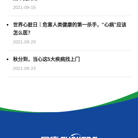
2021-09-15
世界心脏日｜危害人类健康的第一杀手，“心病”应该
怎么医？
2021-09-29
秋分到，当心这5大疾病找上门
2021-09-23