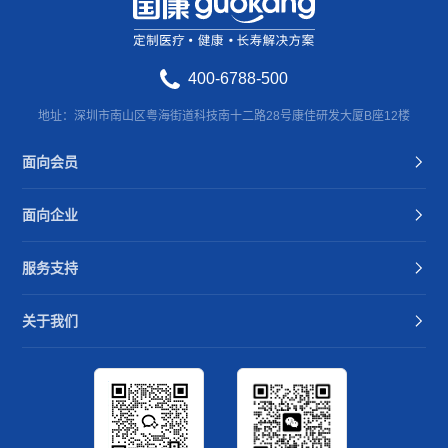
400-6788-500
地址：深圳市南山区粤海街道科技南十二路28号康佳研发大厦B座12楼
面向会员
面向企业
服务支持
关于我们