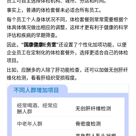
员工可自主选择体检机构、城市、分店和时间。
事实上，普通的体检套餐未必适合所有员工。
每个员工个人身体状况不同，体检套餐则常常需要根据个
体具体情况做出相应的调整，这样才更有利于健康的科学
评估和疾病的早期筛查。
因此，
“国康健康E务室”
还设置了个性化加项功能，以便
企业员工在定制化的体检套餐外，选择更适合自己的体检
项目。
比如，应酬多的人除了肝功能检查，还可以加做无创肝纤
维化检测，看看肝组织受损程度。