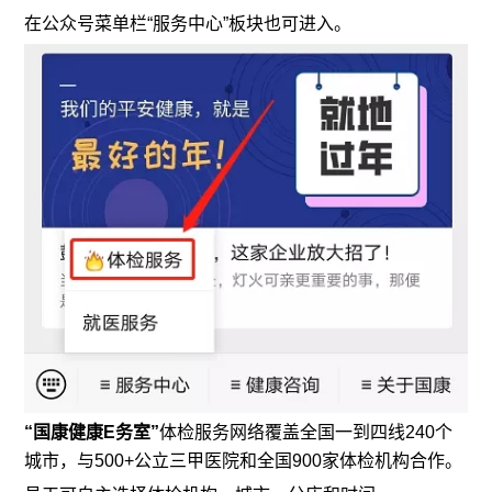
在公众号菜单栏“服务中心”板块也可进入。
“国康健康E务室”
体检服务网络覆盖全国一到四线240个
城市，与500+公立三甲医院和全国900家体检机构合作。