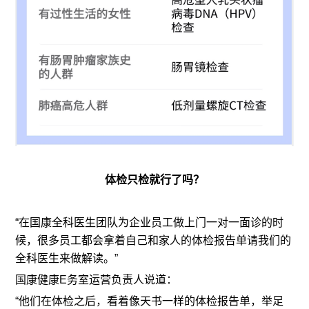
体检只检就行了吗？
“在国康全科医生团队为企业员工做上门一对一面诊的时
候，很多员工都会拿着自己和家人的体检报告单请我们的
全科医生来做解读。”
国康健康E务室运营负责人说道：
“他们在体检之后，看着像天书一样的体检报告单，举足