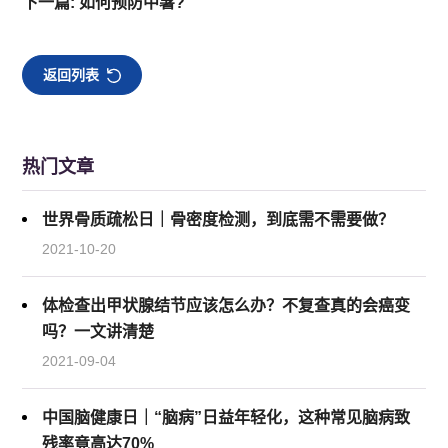
下一篇: 如何预防中暑?
返回列表
热门文章
世界骨质疏松日｜骨密度检测，到底需不需要做？
2021-10-20
体检查出甲状腺结节应该怎么办？不复查真的会癌变
吗？一文讲清楚
2021-09-04
中国脑健康日｜“脑病”日益年轻化，这种常见脑病致
残率竟高达70%