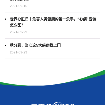
2021-09-15
世界心脏日｜危害人类健康的第一杀手，“心病”应该
怎么医？
2021-09-29
秋分到，当心这5大疾病找上门
2021-09-23