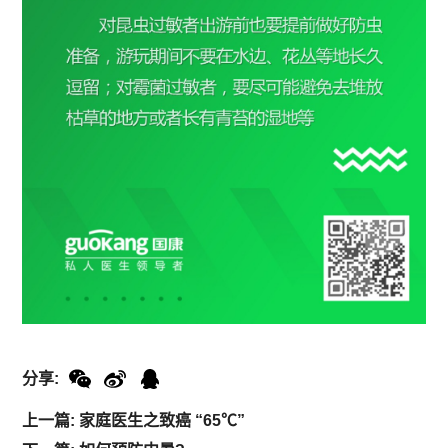
分享:
上一篇: 家庭医生之致癌 “65℃”