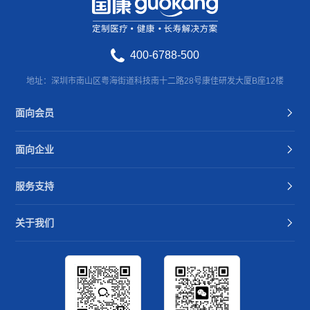
400-6788-500
地址：深圳市南山区粤海街道科技南十二路28号康佳研发大厦B座12楼
面向会员
面向企业
服务支持
关于我们