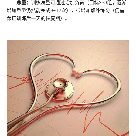
总量：
训练总量可通过增加负荷（目标2~3组，逐渐
增加重量仍然能完成8~12次），或增加额外练习（仍需
保证训练后一天的恢复期）。