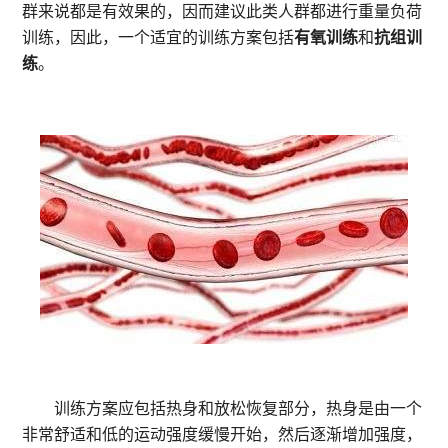
群来说都是有效果的，因而建议此类人群都进行重量负荷
训练，因此，一个适宜的训练方案包括
有氧训练
和
抗组训
练
。
训练方案应包括热身和放松恢复部分，热身是由一个
非常舒适和低的运动强度缓慢开始，然后逐渐增加强度，