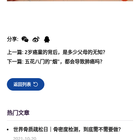
分享:
上一篇: 2岁癌童的背后，是多少父母的无知？
下一篇: 五花八门的“烟”，都会导致肺癌吗？
返回列表
热门文章
世界骨质疏松日｜骨密度检测，到底需不需要做？
2021-10-20