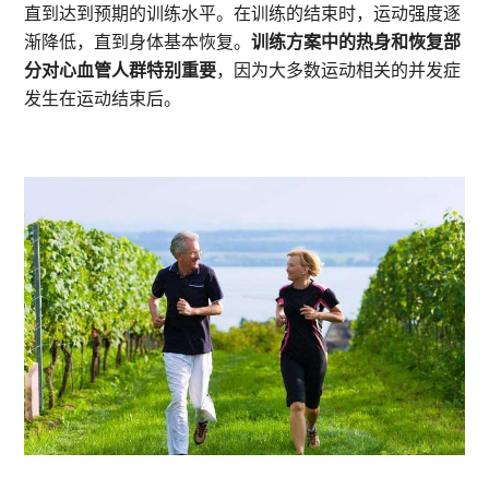
直到达到预期的训练水平。在训练的结束时，运动强度逐
渐降低，直到身体基本恢复。
训练方案中的热身和恢复部
分对心血管人群特别重要
，因为大多数运动相关的并发症
发生在运动结束后。