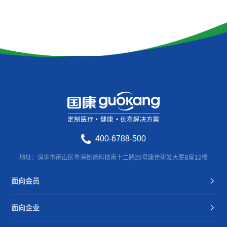
400-6788-500
地址：深圳市南山区粤海街道科技南十二路28号康佳研发大厦B座12楼
面向会员
面向企业