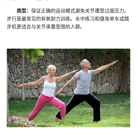
类型：
保证正确的运动模式避免关节遭受过度压力。
步行是最常见的有氧耐力训练。水中练习和健身单车或踏
步机更适合与关节承重受限的人群。