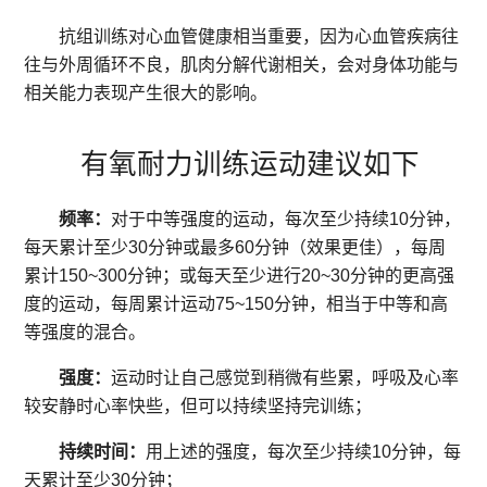
抗组训练对心血管健康相当重要，因为心血管疾病往
往与外周循环不良，肌肉分解代谢相关，会对身体功能与
相关能力表现产生很大的影响。
有氧耐力训练运动建议如下
频率：
对于中等强度的运动，每次至少持续10分钟，
每天累计至少30分钟或最多60分钟（效果更佳），每周
累计150~300分钟；或每天至少进行20~30分钟的更高强
度的运动，每周累计运动75~150分钟，相当于中等和高
等强度的混合。
强度：
运动时让自己感觉到稍微有些累，呼吸及心率
较安静时心率快些，但可以持续坚持完训练；
持续时间：
用上述的强度，每次至少持续10分钟，每
天累计至少30分钟；