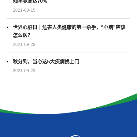
残率竟高达70%
2021-09-15
世界心脏日｜危害人类健康的第一杀手，“心病”应该
怎么医？
2021-09-29
秋分到，当心这5大疾病找上门
2021-09-23