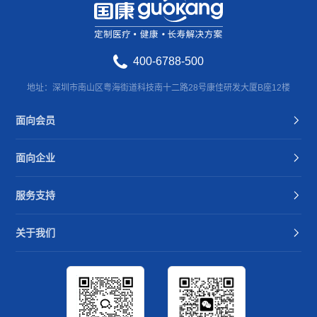
400-6788-500
地址：深圳市南山区粤海街道科技南十二路28号康佳研发大厦B座12楼
面向会员
面向企业
服务支持
关于我们