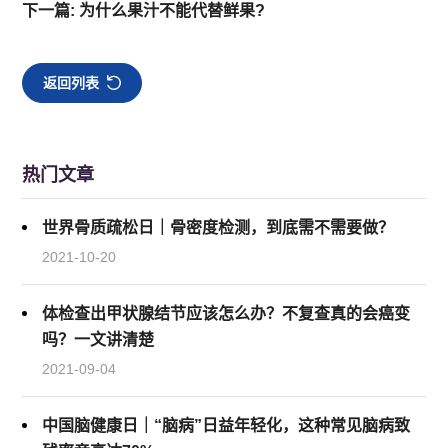
下一篇: 为什么果汁不能代替鲜果?
返回列表
热门文章
世界骨质疏松日｜骨密度检测，到底需不需要做？
2021-10-20
体检查出甲状腺结节应该怎么办？不复查真的会癌变
吗？一文讲清楚
2021-09-04
中国脑健康日｜“脑病”日益年轻化，这种常见脑病致