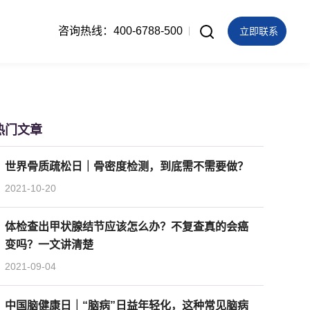
咨询热线：400-6788-500
立即联系
热门文章
世界骨质疏松日｜骨密度检测，到底需不需要做？
2021-10-20
体检查出甲状腺结节应该怎么办？不复查真的会癌
变吗？一文讲清楚
2021-09-04
中国脑健康日｜“脑病”日益年轻化，这种常见脑病