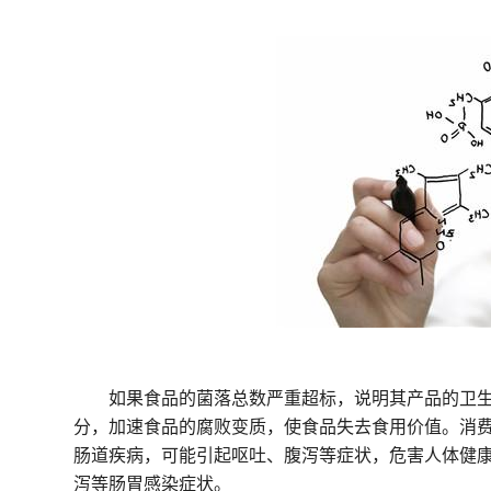
如果食品的菌落总数严重超标，说明其产品的卫
分，加速食品的腐败变质，使食品失去食用价值。消
肠道疾病，可能引起呕吐、腹泻等症状，危害人体健
泻等肠胃感染症状。