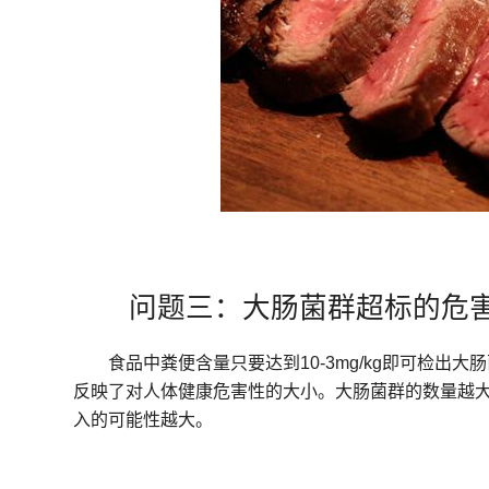
问题三：大肠菌群超标的危
食品中粪便含量只要达到10-3mg/kg即可检
反映了对人体健康危害性的大小。大肠菌群的数量越
入的可能性越大。