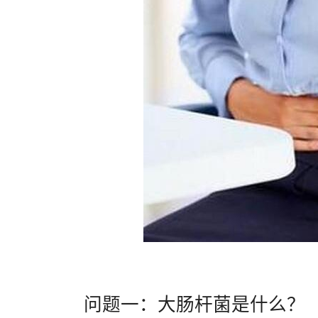
问题一：大肠杆菌是什么？