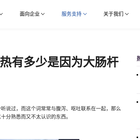
面向企业
服务支持
关于我们
热有多少是因为大肠杆
少听说过，而这个词常常与腹泻、呕吐联系在一起，那么
这十分熟悉而又不太认识的东西。