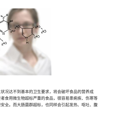
生状况达不到基本的卫生要求，将会破坏食品的营养成
费者食用微生物超标严重的食品，很容易患痢疾、伤寒等
康安全。而大肠菌群超标，也同样会引起发热、呕吐、腹