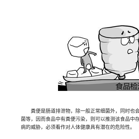
粪便是肠道排泄物，除一般正常细菌外，同时也
菌等，因而食品中有粪便污染，则可以推测该食品中
病的威胁，必须看作对人体健康具有潜在的危险性。