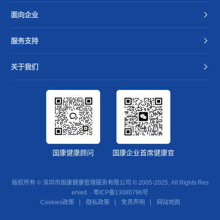
面向企业
服务支持
关于我们
国康健康顾问
国康企业首席健康官
版权所有 © 深圳市国康健康管理服务有限公司 © 2005-2025. All Rights Res
erved. ·
粤ICP备13080796号
Cookies政策
隐私政策
免责声明
网站地图