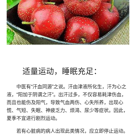
适量运动，睡眠充足：
中医有“汗血同源”之说。汗由津液所化生，汗为心之
液，“阳加于阴谓之汗”。出汗过多，不仅容易耗津伤血，
而且也能伤及阳气，导致气血两伤、心失所养，出现心
慌、气短、失眠、神疲乏力、烦渴、尿少等症状。因此，
夏季不宜进行剧烈运动。
若有心脏病的病人出现此类情况，应立即停止运动。