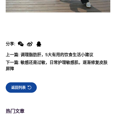
分享:
上一篇: 调理脂肪肝，5大有用的饮食生活小建议
下一篇: 敏感还是过敏，日常护理敏感肌，逐渐修复皮肤
屏障
返回列表
热门文章