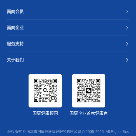
面向会员
面向企业
服务支持
关于我们
国康健康顾问
国康企业首席健康官
版权所有 © 深圳市国康健康管理服务有限公司 © 2005-2025. All Rights Res