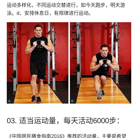
运动多样化，不同运动交替进行，如今天跑步，明天游
泳。d、安排休息日，有规律进行运动。
03. 适当运动量，每天活动6000步：
《中国居民膳食指南2016》推荐的活动量，主要是希望