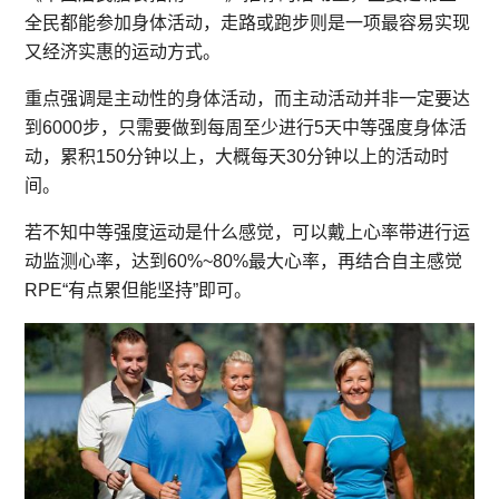
全民都能参加身体活动，走路或跑步则是一项最容易实现
又经济实惠的运动方式。
重点强调是主动性的身体活动，而主动活动并非一定要达
到6000步，只需要做到每周至少进行5天中等强度身体活
动，累积150分钟以上，大概每天30分钟以上的活动时
间。
若不知中等强度运动是什么感觉，可以戴上心率带进行运
动监测心率，达到60%~80%最大心率，再结合自主感觉
RPE“有点累但能坚持”即可。