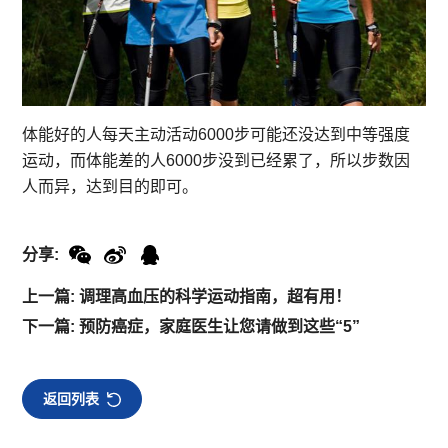
体能好的人每天主动活动6000步可能还没达到中等强度
运动，而体能差的人6000步没到已经累了，所以步数因
人而异，达到目的即可。
分享:
上一篇: 调理高血压的科学运动指南，超有用！
下一篇: 预防癌症，家庭医生让您请做到这些“5”
返回列表