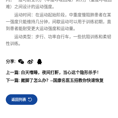
难）之间设计的运动强度。
运动时间：在运动起始阶段，中重度慢阻肺患者在某
一强度只能维持几分钟，间歇运动可以用于训练初期，直
到患者能耐受更大运动强度和运动量。
运动类型：步行、功率自行车，一些抗阻训练和柔韧
性训练。
分享:
上一篇: 白天嗜睡，夜间打鼾，当心这个隐形杀手！
下一篇: 崴脚了怎么办？--国康名医五招教你快速恢复
返回列表