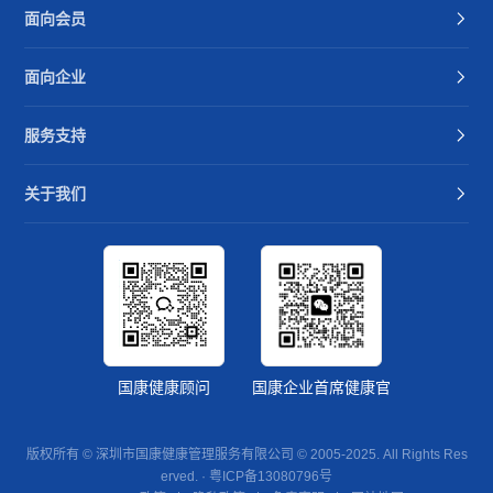
面向会员
面向企业
服务支持
关于我们
国康健康顾问
国康企业首席健康官
版权所有 © 深圳市国康健康管理服务有限公司 © 2005-2025. All Rights Res
erved. ·
粤ICP备13080796号