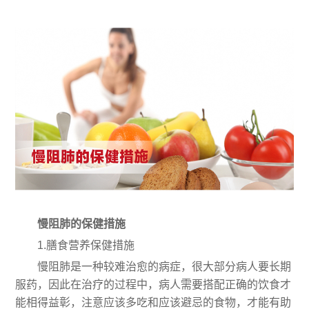
慢阻肺的保健措施
1.膳食营养保健措施
慢阻肺是一种较难治愈的病症，很大部分病人要长期
服药，因此在治疗的过程中，病人需要搭配正确的饮食才
能相得益彰，注意应该多吃和应该避忌的食物，才能有助