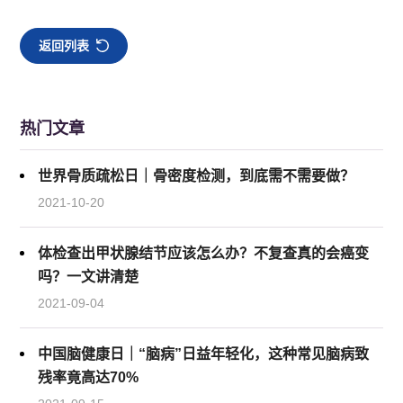
返回列表
热门文章
世界骨质疏松日｜骨密度检测，到底需不需要做？
2021-10-20
体检查出甲状腺结节应该怎么办？不复查真的会癌变
吗？一文讲清楚
2021-09-04
中国脑健康日｜“脑病”日益年轻化，这种常见脑病致
残率竟高达70%