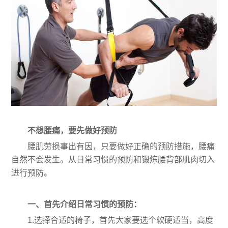
不想腰痛，要先做好预防
腰肌劳损事出有因，只要做好正确的预防措施，腰痛
自然不会发生。从日常习惯的预防和锻炼腰背部肌肉切入
进行预防。
一、首先介绍日常习惯的预防：
1.选择合适的椅子，首先大家要选个软硬适当，高度