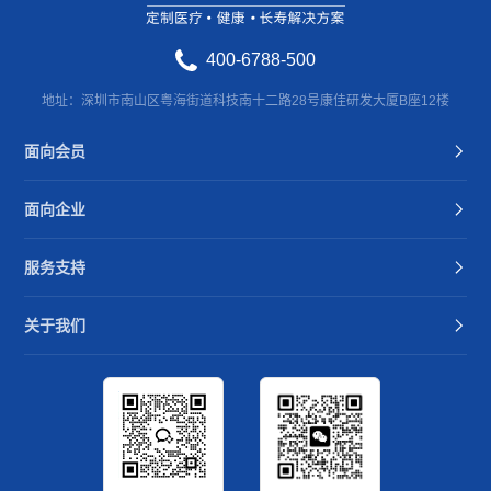
400-6788-500
地址：深圳市南山区粤海街道科技南十二路28号康佳研发大厦B座12楼
面向会员
面向企业
服务支持
关于我们