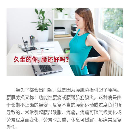
坐久了都会出问题，就是因为腰肌劳损引起了腰痛。
腰肌劳损又称：功能性腰痛或腰臀肌筋膜炎。这种病是由
于长期不正确的坐姿，反复不当的腰部运动或过度负荷所
导致的，常常引起腰部酸胀、疼痛，疼痛可随气候变化或
劳累程度而变化，劳累时加重，休息可缓解，疼痛常反复
发作。