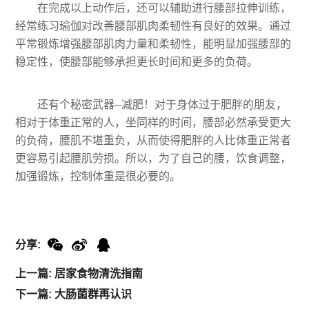
在完成以上动作后，还可以辅助进行腰部拉伸训练，
经常练习瑜伽对改善腰部肌肉柔韧性有良好的效果。通过
平常锻炼增强腰部肌肉力量和柔韧性，能明显加强腰部的
稳定性，使腰部能够承担更长时间和更多的负荷。
还有个秘密武器--减肥！对于身体过于肥胖的朋友，
相对于体重正常的人，坐同样的时间，腰部必然承受更大
的负荷，腰肌不堪重负，从而使得肥胖的人比体重正常者
更容易引起腰肌劳损。所以，为了自己的腰，饮食调整，
加强锻炼，控制体重是很必要的。
分享:
上一篇: 居家食物清洗指南
下一篇: 大肠菌群再认识