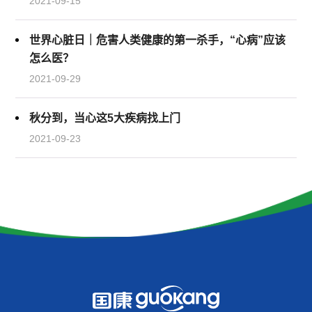
2021-09-15
世界心脏日｜危害人类健康的第一杀手，“心病”应该
怎么医？
2021-09-29
秋分到，当心这5大疾病找上门
2021-09-23