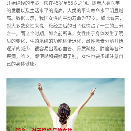
开始绝经的年龄一般在45岁至55岁之间。随着人类医学
的发展以及生活水平的提高，人类的平均寿命水平明显增
高。数据显示，我国女性的平均寿命为77岁。如此看来，
对大多数女性来说，绝经之后的日子也快占了一生的三分
之一。而这个时期，如之前所说，女性由于身体发生了明
显的变化，生殖系统的功能逐渐退化，雌性激素分泌开始
逐渐的减少，很容易出现心血管、骨质疏松、肿瘤等各种
疾病。所以，即使是和姨妈道了别，女性也要多加注意自
己的身体健康。