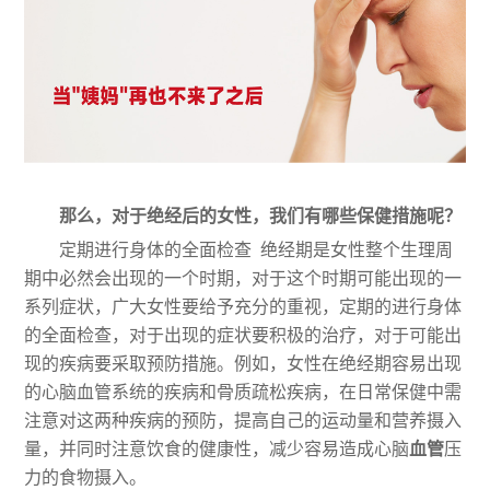
那么，对于绝经后的女性，我们有哪些保健措施呢？
定期进行身体的全面检查 绝经期是女性整个生理周
期中必然会出现的一个时期，对于这个时期可能出现的一
系列症状，广大女性要给予充分的重视，定期的进行身体
的全面检查，对于出现的症状要积极的治疗，对于可能出
现的疾病要采取预防措施。例如，女性在绝经期容易出现
的心脑血管系统的疾病和骨质疏松疾病，在日常保健中需
注意对这两种疾病的预防，提高自己的运动量和营养摄入
量，并同时注意饮食的健康性，减少容易造成心脑
血管
压
力的食物摄入。