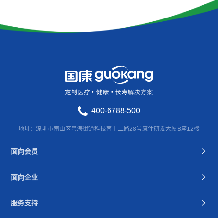
400-6788-500
地址：深圳市南山区粤海街道科技南十二路28号康佳研发大厦B座12楼
面向会员
面向企业
服务支持