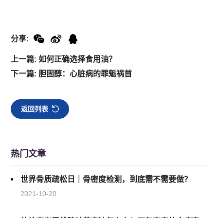
分享:
上一篇: 如何正确选择食用油？
下一篇: 胆固醇：心脏病的罪魁祸首
返回列表
热门文章
世界骨质疏松日｜骨密度检测，到底需不需要做？
2021-10-20