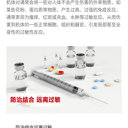
机体对通常会将一些对人体不会产生伤害的外来物质，如
某些花粉、蛋白质等物质，产生过高、过强的免疫反应，
通常表现为瘙痒、红斑或充血、水肿等过敏反应，从而伤
害到机体的一些正常细胞、组织和器官，引发局部甚至全
身性的过敏性反应。
防治结合远离过敏