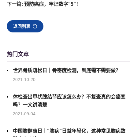
下一篇: 预防癌症，牢记数字“5”！
返回列表
热门文章
世界骨质疏松日｜骨密度检测，到底需不需要做？
2021-10-20
体检查出甲状腺结节应该怎么办？不复查真的会癌变
吗？一文讲清楚
2021-09-04
中国脑健康日｜“脑病”日益年轻化，这种常见脑病致