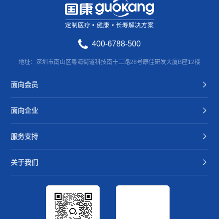
400-6788-500
地址：深圳市南山区粤海街道科技南十二路28号康佳研发大厦B座12楼
面向会员
面向企业
服务支持
关于我们