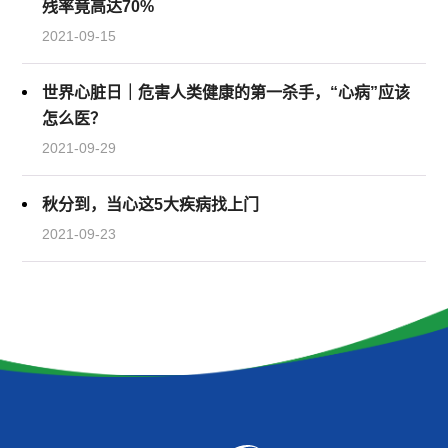
残率竟高达70%
2021-09-15
世界心脏日｜危害人类健康的第一杀手，“心病”应该
怎么医？
2021-09-29
秋分到，当心这5大疾病找上门
2021-09-23